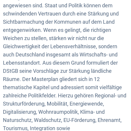
angewiesen sind. Staat und Politik können dem
schwindenden Vertrauen durch eine Stärkung und
Sichtbarmachung der Kommunen auf dem Land
entgegenwirken. Wenn es gelingt, die richtigen
Weichen zu stellen, stärken wir nicht nur die
Gleichwertigkeit der Lebensverhältnisse, sondern
auch Deutschland insgesamt als Wirtschafts- und
Lebensstandort. Aus diesem Grund formuliert der
DStGB seine Vorschläge zur Stärkung ländliche
Räume. Der Masterplan gliedert sich in 12
thematische Kapitel und adressiert somit vielfältige
zahlreiche Politikfelder. Hierzu gehören Regional- und
Strukturförderung, Mobilität, Energiewende,
Digitalisierung, Wohnraumpolitik, Klima- und
Naturschutz, Waldschutz, EU-Förderung, Ehrenamt,
Tourismus, Integration sowie