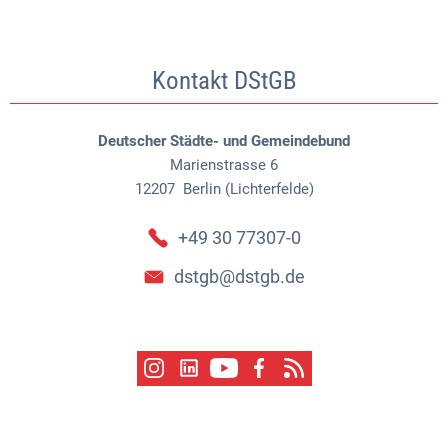
Kontakt DStGB
Deutscher Städte- und Gemeindebund
Marienstrasse 6
12207
Berlin (Lichterfelde)
+49 30 77307-0
dstgb@dstgb.de