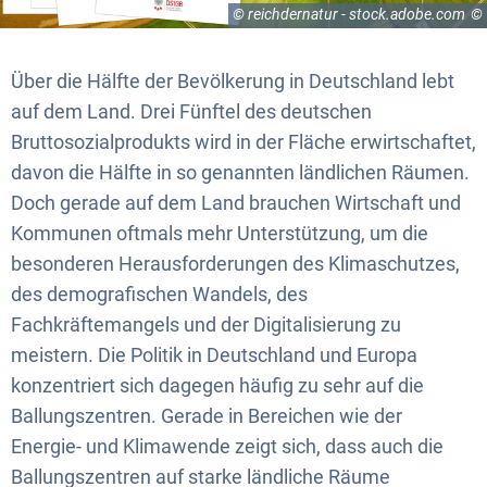
© reichdernatur - stock.adobe.com
Über die Hälfte der Bevölkerung in Deutschland lebt
auf dem Land. Drei Fünftel des deutschen
Bruttosozialprodukts wird in der Fläche erwirtschaftet,
davon die Hälfte in so genannten ländlichen Räumen.
Doch gerade auf dem Land brauchen Wirtschaft und
Kommunen oftmals mehr Unterstützung, um die
besonderen Herausforderungen des Klimaschutzes,
des demografischen Wandels, des
Fachkräftemangels und der Digitalisierung zu
meistern. Die Politik in Deutschland und Europa
konzentriert sich dagegen häufig zu sehr auf die
Ballungszentren. Gerade in Bereichen wie der
Energie- und Klimawende zeigt sich, dass auch die
Ballungszentren auf starke ländliche Räume