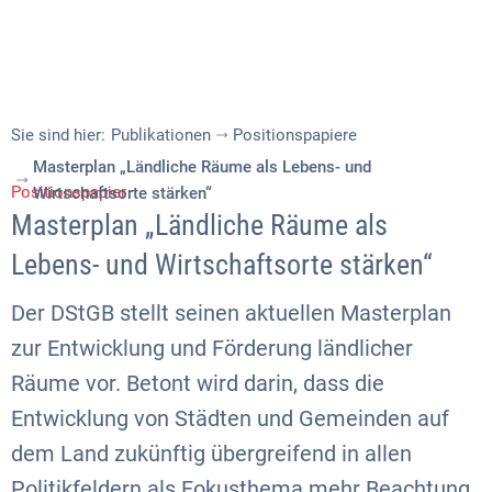
Sie sind hier:
Publikationen
Positionspapiere
Masterplan „Ländliche Räume als Lebens- und
Positionspapier
Wirtschaftsorte stärken“
Masterplan „Ländliche Räume als
Lebens- und Wirtschaftsorte stärken“
Der DStGB stellt seinen aktuellen Masterplan
zur Entwicklung und Förderung ländlicher
Räume vor. Betont wird darin, dass die
Entwicklung von Städten und Gemeinden auf
dem Land zukünftig übergreifend in allen
Politikfeldern als Fokusthema mehr Beachtung