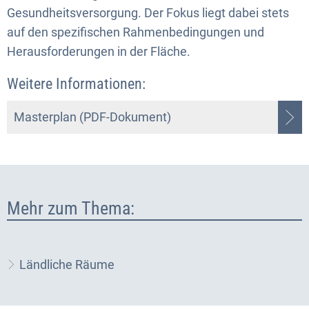
Gesundheitsversorgung. Der Fokus liegt dabei stets
auf den spezifischen Rahmenbedingungen und
Herausforderungen in der Fläche.
Weitere Informationen:
Masterplan (PDF-Dokument)
Mehr zum Thema:
Ländliche Räume