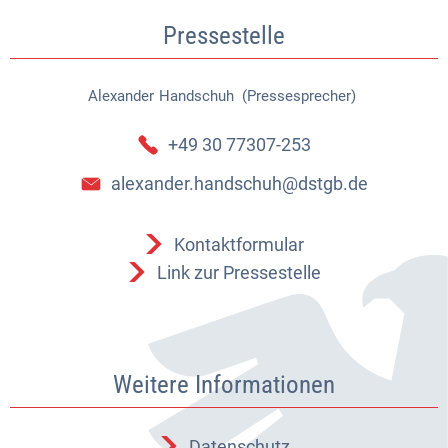
Pressestelle
Alexander
Handschuh (Pressesprecher)
Alexander Handschuh (Pressespr
+49 30 77307-253
alexander.handschuh@dstgb.de
Kontaktformular
Link zur Pressestelle
Weitere Informationen
Datenschutz