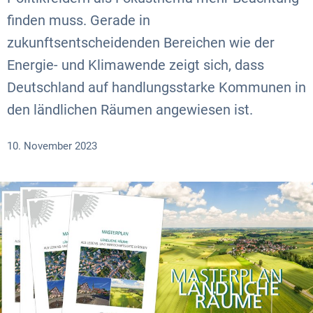
finden muss. Gerade in
zukunftsentscheidenden Bereichen wie der
Energie- und Klimawende zeigt sich, dass
Deutschland auf handlungsstarke Kommunen in
den ländlichen Räumen angewiesen ist.
10. November 2023