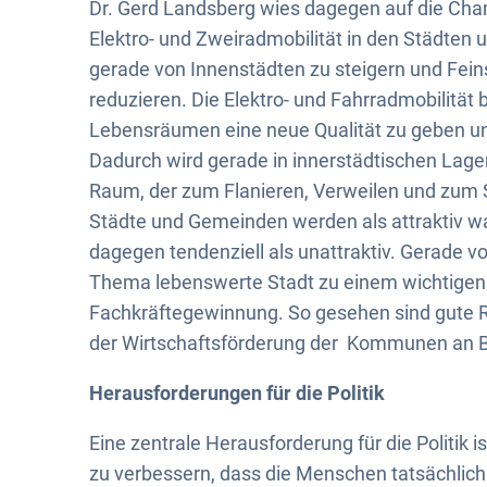
Dr. Gerd Landsberg wies dagegen auf die Chan
Elektro- und Zweiradmobilität in den Städten
gerade von Innenstädten zu steigern und Fei
reduzieren. Die Elektro- und Fahrradmobilität 
Lebensräumen eine neue Qualität zu geben un
Dadurch wird gerade in innerstädtischen Lage
Raum, der zum Flanieren, Verweilen und zum 
Städte und Gemeinden werden als attraktiv w
dagegen tendenziell als unattraktiv. Gerade 
Thema lebenswerte Stadt zu einem wichtigen 
Fachkräftegewinnung. So gesehen sind gute Ra
der Wirtschaftsförderung der Kommunen an 
Herausforderungen für die Politik
Eine zentrale Herausforderung für die Politik
zu verbessern, dass die Menschen tatsächlich