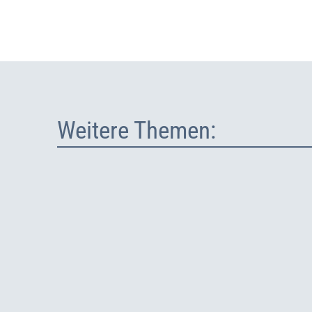
Weitere Themen: