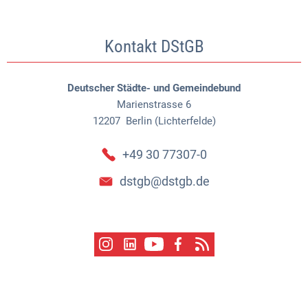
Kontakt DStGB
Deutscher Städte- und Gemeindebund
Marienstrasse 6
12207
Berlin (Lichterfelde)
+49 30 77307-0
dstgb@dstgb.de