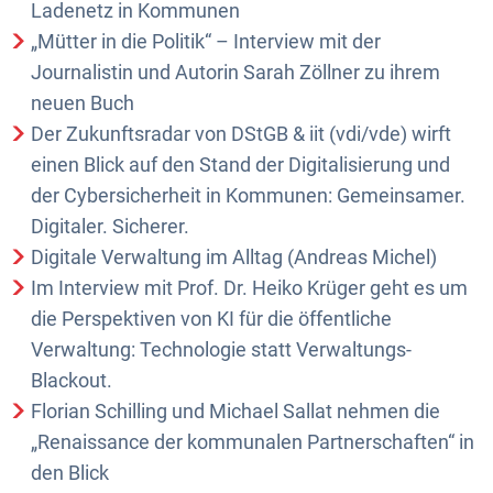
Ladenetz in Kommunen
„Mütter in die Politik“ – Interview mit der
Journalistin und Autorin Sarah Zöllner zu ihrem
neuen Buch
Der Zukunftsradar von DStGB & iit (vdi/vde) wirft
einen Blick auf den Stand der Digitalisierung und
der Cybersicherheit in Kommunen: Gemeinsamer.
Digitaler. Sicherer.
Digitale Verwaltung im Alltag (Andreas Michel)
Im Interview mit Prof. Dr. Heiko Krüger geht es um
die Perspektiven von KI für die öffentliche
Verwaltung: Technologie statt Verwaltungs-
Blackout.
Florian Schilling und Michael Sallat nehmen die
„Renaissance der kommunalen Partnerschaften“ in
den Blick