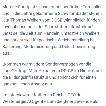
Marode Sportplätze, sanierungsbedürftige Turnhallen
und in die Jahre gekommene Schwimmbäder stehen
laut Thomas Weikert vom DOSB „sinnbildlich für den
Investitionsstau in der Sportstätteninfrastruktur“.
Jetzt sei die Zeit zum Handeln, unterstreich Weikert
und spricht sich für politische Weichenstellung bei
Sanierung, Modernisierung und Dekarbonisierung
aus.
„Kommen wir mit dem Sondervermögen vor die
Lage? – fragt Marc Elxnat vom DStGB im Hinblick auf
die Bildungsinfrastruktur und spricht sich für einen
ganzheitlichen Ansatz aus.
Im Interview mit Katherina Reiche, CEO der
Westenergie AG, geht es um die „Energiewende als