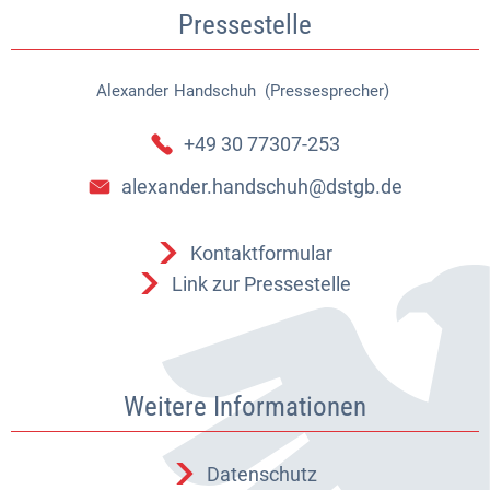
Pressestelle
Alexander
Handschuh (Pressesprecher)
Alexander Handschuh (Pressespr
+49 30 77307-253
alexander.handschuh@dstgb.de
Kontaktformular
Link zur Pressestelle
Weitere Informationen
Datenschutz