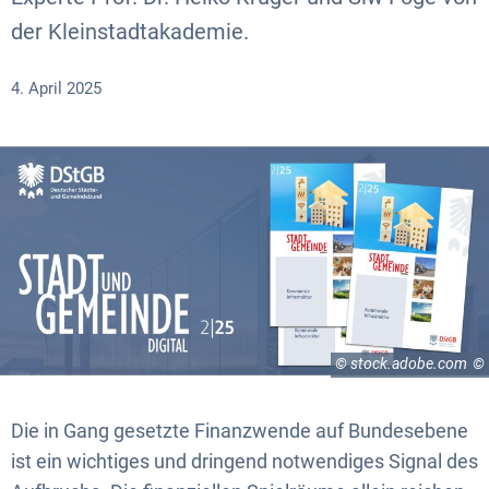
der Kleinstadtakademie.
4. April 2025
© stock.adobe.com
Die in Gang gesetzte Finanzwende auf Bundesebene
ist ein wichtiges und dringend notwendiges Signal des