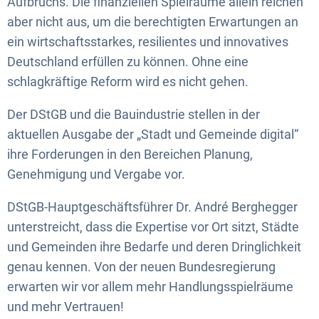
Aufbruchs. Die finanziellen Spielräume allein reichen
aber nicht aus, um die berechtigten Erwartungen an
ein wirtschaftsstarkes, resilientes und innovatives
Deutschland erfüllen zu können. Ohne eine
schlagkräftige Reform wird es nicht gehen.
Der DStGB und die Bauindustrie stellen in der
aktuellen Ausgabe der „Stadt und Gemeinde digital“
ihre Forderungen in den Bereichen Planung,
Genehmigung und Vergabe vor.
DStGB-Hauptgeschäftsführer Dr. André Berghegger
unterstreicht, dass die Expertise vor Ort sitzt, Städte
und Gemeinden ihre Bedarfe und deren Dringlichkeit
genau kennen. Von der neuen Bundesregierung
erwarten wir vor allem mehr Handlungsspielräume
und mehr Vertrauen!