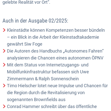
gelebte Realität vor Ort“.
Auch in der Ausgabe 02/2025:
Kleinstädte können Kompetenzen besser bündeln
– ein Blick in die Arbeit der Kleinstadtakademie
gewährt Siw Foge
Die Autoren des Handbuchs „Autonomes Fahren“
analysieren die Chancen eines autonomen ÖPNV
Mit dem Status von Internetzugangs- und
Mobilfunkinfrastruktur befassen sich Uwe
Zimmermann & Ralph Sonnenschein
Timo Hielscher lotet neue Impulse und Chancen für
die Region durch die Revitalisierung von
sogenannten Brownfields aus
Conrad Hammer schreibt über das öffentliche