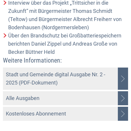
Interview über das Projekt „Trittsicher in die
Zukunft“ mit Bürgermeister Thomas Schmidt
(Teltow) und Bürgermeister Albrecht Freiherr von
Bodenhausen (Nordgermersleben)
Über den Brandschutz bei Großbatteriespeichern
berichten Daniel Zippel und Andreas Große von
Becker Büttner Held
Weitere Informationen:
Stadt und Gemeinde digital Ausgabe Nr. 2 -
2025 (PDF-Dokument)
Alle Ausgaben
Kostenloses Abonnement