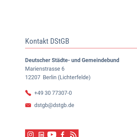
Kontakt DStGB
Deutscher Städte- und Gemeindebund
Marienstrasse 6
12207
Berlin (Lichterfelde)
+49 30 77307-0
dstgb@dstgb.de