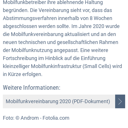
Mobilfunkbetreiber ihre ablehnende Haltung
begründen. Die Vereinbarung sieht vor, dass das
Abstimmungsverfahren innerhalb von 8 Wochen
abgeschlossen werden sollte. Im Jahre 2020 wurde
die Mobilfunkvereinbarung aktualisiert und an den
neuen technischen und gesellschaftlichen Rahmen
der Mobilfunknutzung angepasst. Eine weitere
Fortschreibung im Hinblick auf die Einführung
kleinzelliger Mobilfunkinfrastruktur (Small Cells) wird
in Kürze erfolgen.
Weitere Informationen:
Mobilfunkvereinbarung 2020 (PDF-Dokument)
Foto: © Androm - Fotolia.com