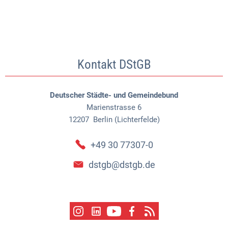
Kontakt DStGB
Deutscher Städte- und Gemeindebund
Marienstrasse 6
12207
Berlin (Lichterfelde)
+49 30 77307-0
dstgb@dstgb.de