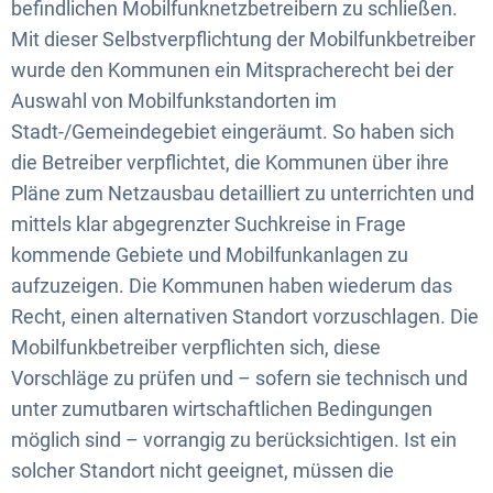
befindlichen Mobilfunknetzbetreibern zu schließen.
Mit dieser Selbstverpflichtung der Mobilfunkbetreiber
wurde den Kommunen ein Mitspracherecht bei der
Auswahl von Mobilfunkstandorten im
Stadt-/Gemeindegebiet eingeräumt. So haben sich
die Betreiber verpflichtet, die Kommunen über ihre
Pläne zum Netzausbau detailliert zu unterrichten und
mittels klar abgegrenzter Suchkreise in Frage
kommende Gebiete und Mobilfunkanlagen zu
aufzuzeigen. Die Kommunen haben wiederum das
Recht, einen alternativen Standort vorzuschlagen. Die
Mobilfunkbetreiber verpflichten sich, diese
Vorschläge zu prüfen und – sofern sie technisch und
unter zumutbaren wirtschaftlichen Bedingungen
möglich sind – vorrangig zu berücksichtigen. Ist ein
solcher Standort nicht geeignet, müssen die