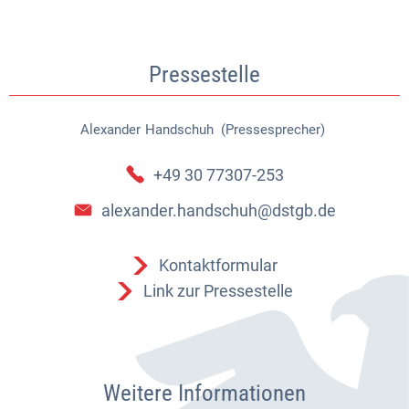
Pressestelle
Alexander
Handschuh (Pressesprecher)
Alexander Handschuh (Pressespr
+49 30 77307-253
alexander.handschuh@dstgb.de
Kontaktformular
Link zur Pressestelle
Weitere Informationen