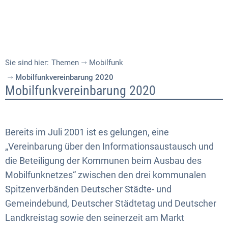
Sie sind hier:
Themen
Mobilfunk
Mobilfunkvereinbarung 2020
Mobilfunkvereinbarung
Mobilfunkvereinbarung 2020
2020
Bereits im Juli 2001 ist es gelungen, eine
„Vereinbarung über den Informationsaustausch und
die Beteiligung der Kommunen beim Ausbau des
Mobilfunknetzes“ zwischen den drei kommunalen
Spitzenverbänden Deutscher Städte- und
Gemeindebund, Deutscher Städtetag und Deutscher
Landkreistag sowie den seinerzeit am Markt