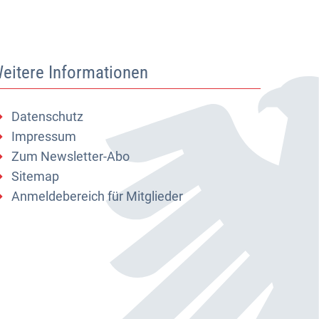
eitere Informationen
Datenschutz
Impressum
Zum Newsletter-Abo
Sitemap
Anmeldebereich für Mitglieder