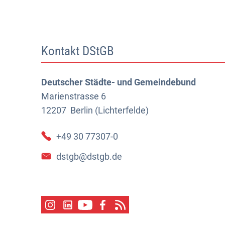
Kontakt DStGB
Deutscher Städte- und Gemeindebund
Marienstrasse 6
12207
Berlin (Lichterfelde)
+49 30 77307-0
dstgb@dstgb.de