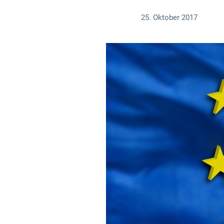
25. Oktober 2017