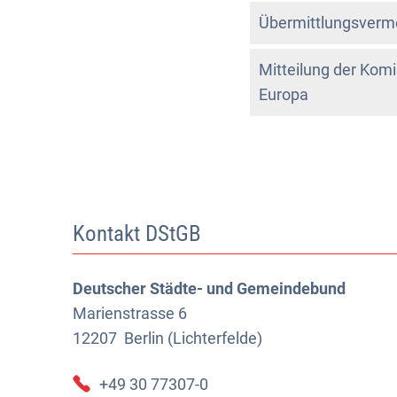
Übermittlungsverm
Mitteilung der Komi
Europa
Kontakt DStGB
Deutscher Städte- und Gemeindebund
Marienstrasse 6
12207
Berlin (Lichterfelde)
+49 30 77307-0