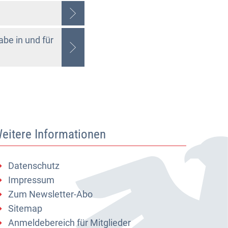
abe in und für
eitere Informationen
Datenschutz
Impressum
Zum Newsletter-Abo
Sitemap
Anmeldebereich für Mitglieder