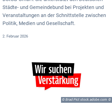
Städte- und Gemeindebund bei Projekten und
Veranstaltungen an der Schnittstelle zwischen
Politik, Medien und Gesellschaft.
2. Februar 2026
© Brad Pict stock.adobe.com