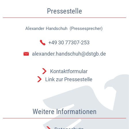
Pressestelle
Alexander
Handschuh (Pressesprecher)
Alexander Handschuh (Pressespr
+49 30 77307-253
alexander.handschuh@dstgb.de
Kontaktformular
Link zur Pressestelle
Weitere Informationen