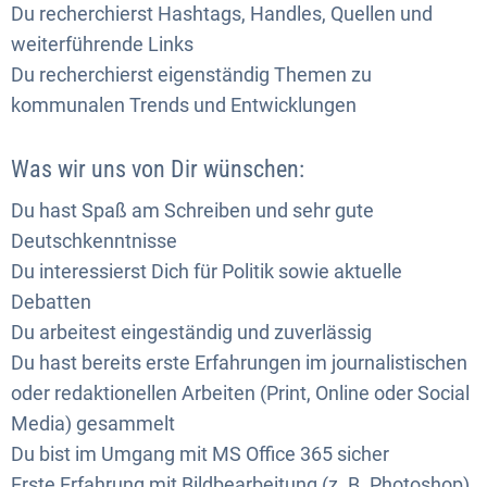
Du recherchierst Hashtags, Handles, Quellen und
weiterführende Links
Du recherchierst eigenständig Themen zu
kommunalen Trends und Entwicklungen
Was wir uns von Dir wünschen:
Du hast Spaß am Schreiben und sehr gute
Deutschkenntnisse
Du interessierst Dich für Politik sowie aktuelle
Debatten
Du arbeitest eingeständig und zuverlässig
Du hast bereits erste Erfahrungen im journalistischen
oder redaktionellen Arbeiten (Print, Online oder Social
Media) gesammelt
Du bist im Umgang mit MS Office 365 sicher
Erste Erfahrung mit Bildbearbeitung (z. B. Photoshop)