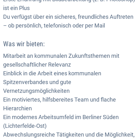
ist ein Plus
Du verfügst über ein sicheres, freundliches Auftreten
– ob persönlich, telefonisch oder per Mail
Was wir bieten:
Mitarbeit an kommunalen Zukunftsthemen mit
gesellschaftlicher Relevanz
Einblick in die Arbeit eines kommunalen
Spitzenverbandes und gute
Vernetzungsmöglichkeiten
Ein motiviertes, hilfsbereites Team und flache
Hierarchien
Ein modernes Arbeitsumfeld im Berliner Süden
(Lichterfelde-Ost)
Abwechslungsreiche Tätigkeiten und die Möglichkeit,