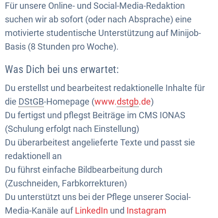
Für unsere Online- und Social-Media-Redaktion
suchen wir ab sofort (oder nach Absprache) eine
motivierte studentische Unterstützung auf Minijob-
Basis (8 Stunden pro Woche).
Was Dich bei uns erwartet:
Du erstellst und bearbeitest redaktionelle Inhalte für
die
DStGB
-Homepage (
www.
dstgb
.de
)
Du fertigst und pflegst Beiträge im CMS IONAS
(Schulung erfolgt nach Einstellung)
Du überarbeitest angelieferte Texte und passt sie
redaktionell an
Du führst einfache Bildbearbeitung durch
(Zuschneiden, Farbkorrekturen)
Du unterstützt uns bei der Pflege unserer Social-
Media-Kanäle auf
LinkedIn
und
Instagram