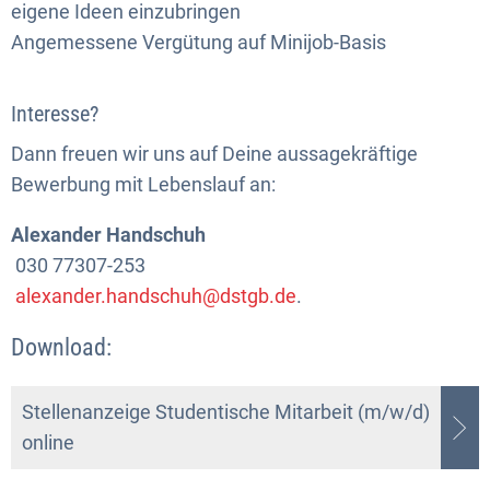
eigene Ideen einzubringen
Angemessene Vergütung auf Minijob-Basis
Interesse?
Dann freuen wir uns auf Deine aussagekräftige
Bewerbung mit Lebenslauf an:
Alexander Handschuh
030 77307-253
alexander.handschuh@dstgb.de
.
Download:
Stellenanzeige Studentische Mitarbeit (m/w/d)
online