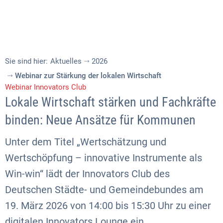
Sie sind hier:
Aktuelles
2026
Webinar zur Stärkung der lokalen Wirtschaft
Webinar Innovators Club
Lokale Wirtschaft stärken und Fachkräfte
binden: Neue Ansätze für Kommunen
Unter dem Titel „Wertschätzung und
Wertschöpfung – innovative Instrumente als
Win-win“ lädt der Innovators Club des
Deutschen Städte- und Gemeindebundes am
19. März 2026 von 14:00 bis 15:30 Uhr zu einer
digitalen Innovators Lounge ein.