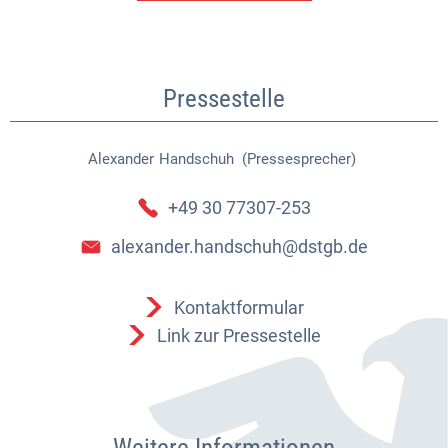
Pressestelle
Alexander
Handschuh (Pressesprecher)
Alexander Handschuh (Pressespr
+49 30 77307-253
alexander.handschuh@dstgb.de
Kontaktformular
Link zur Pressestelle
Weitere Informationen