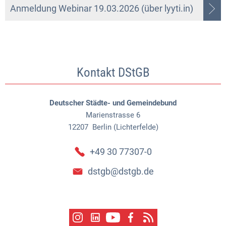
Anmeldung Webinar 19.03.2026 (über lyyti.in)
Kontakt DStGB
Deutscher Städte- und Gemeindebund
Marienstrasse 6
12207
Berlin (Lichterfelde)
+49 30 77307-0
dstgb@dstgb.de