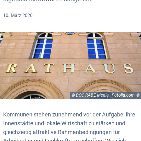
10. März 2026
© DOC RABE Media - Fotolia.com
Kommunen stehen zunehmend vor der Aufgabe, ihre
Innenstädte und lokale Wirtschaft zu stärken und
gleichzeitig attraktive Rahmenbedingungen für
Arbeitgeber und Fachkräfte zu schaffen. Wie sich