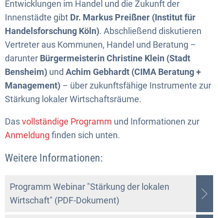
Entwicklungen im Handel und die Zukunft der
Innenstädte gibt
Dr. Markus Preißner (Institut für
Handelsforschung Köln)
. Abschließend diskutieren
Vertreter aus Kommunen, Handel und Beratung –
darunter
Bürgermeisterin Christine Klein (Stadt
Bensheim)
und
Achim Gebhardt (CIMA Beratung +
Management)
– über zukunftsfähige Instrumente zur
Stärkung lokaler Wirtschaftsräume.
Das
vollständige Programm
und Informationen zur
Anmeldung
finden sich unten.
Weitere Informationen:
Programm Webinar "Stärkung der lokalen
Wirtschaft" (PDF-Dokument)