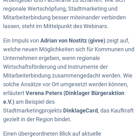
regionale Wertschöpfung, Stadtmarketing und
Mitarbeiterbindung besser miteinander verbinden
lassen, steht im Mittelpunkt des Webinars.
Ein Impuls von
Adrian von Nostitz (givve)
zeigt auf,
welche neuen Möglichkeiten sich für Kommunen und
Unternehmen ergeben, wenn regionale
Wirtschaftsförderung und Instrumente der
Mitarbeiterbindung zusammengedacht werden. Wie
solche Ansätze vor Ort umgesetzt werden können,
erläutert
Verena Peters (Dinklager Bürgeraktion
e.V.)
am Beispiel des
Stadtmarketingprojekts
DinklageCard
, das Kaufkraft
gezielt in der Region bindet.
Einen übergeordneten Blick auf aktuelle