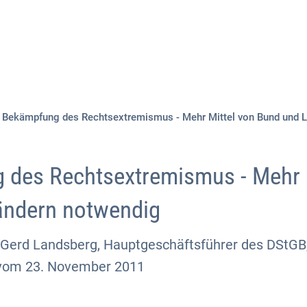
Aktuelles
Themen
Publikationen
Bekämpfung des Rechtsextremismus - Mehr Mittel von Bund und 
des Rechtsextremismus - Mehr M
ändern notwendig
 Gerd Landsberg, Hauptgeschäftsführer des DStGB
 vom 23. November 2011