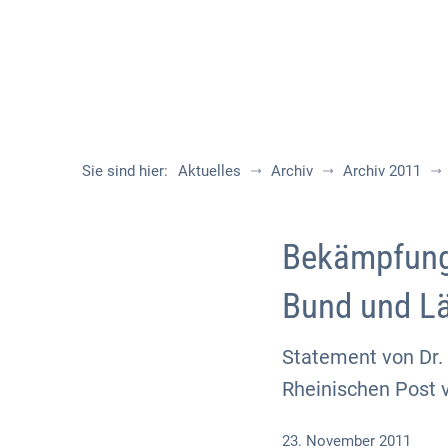
Sie sind hier:
Aktuelles
Archiv
Archiv 2011
Bekämpfung 
Bund und L
Statement von Dr.
Rheinischen Post
23. November 2011