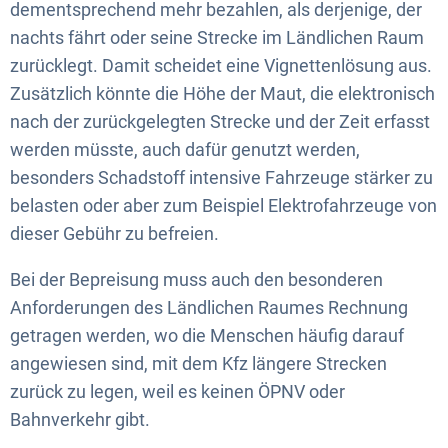
dementsprechend mehr bezahlen, als derjenige, der
nachts fährt oder seine Strecke im Ländlichen Raum
zurücklegt. Damit scheidet eine Vignettenlösung aus.
Zusätzlich könnte die Höhe der Maut, die elektronisch
nach der zurückgelegten Strecke und der Zeit erfasst
werden müsste, auch dafür genutzt werden,
besonders Schadstoff intensive Fahrzeuge stärker zu
belasten oder aber zum Beispiel Elektrofahrzeuge von
dieser Gebühr zu befreien.
Bei der Bepreisung muss auch den besonderen
Anforderungen des Ländlichen Raumes Rechnung
getragen werden, wo die Menschen häufig darauf
angewiesen sind, mit dem Kfz längere Strecken
zurück zu legen, weil es keinen ÖPNV oder
Bahnverkehr gibt.