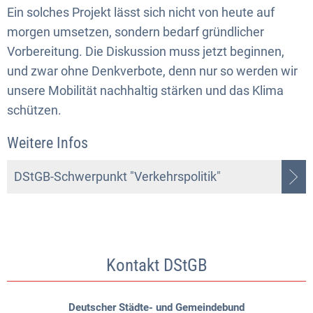
Ein solches Projekt lässt sich nicht von heute auf
morgen umsetzen, sondern bedarf gründlicher
Vorbereitung. Die Diskussion muss jetzt beginnen,
und zwar ohne Denkverbote, denn nur so werden wir
unsere Mobilität nachhaltig stärken und das Klima
schützen.
Weitere Infos
DStGB-Schwerpunkt "Verkehrspolitik"
Kontakt DStGB
Deutscher Städte- und Gemeindebund