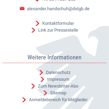
alexander.handschuh@dstgb.de
Kontaktformular
Link zur Pressestelle
Weitere Informationen
Datenschutz
Impressum
Zum Newsletter-Abo
Sitemap
Anmeldebereich für Mitglieder