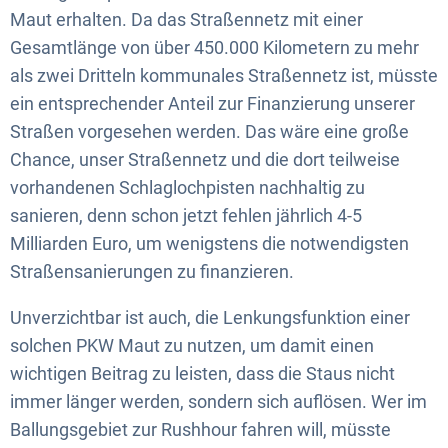
Maut erhalten. Da das Straßennetz mit einer
Gesamtlänge von über 450.000 Kilometern zu mehr
als zwei Dritteln kommunales Straßennetz ist, müsste
ein entsprechender Anteil zur Finanzierung unserer
Straßen vorgesehen werden. Das wäre eine große
Chance, unser Straßennetz und die dort teilweise
vorhandenen Schlaglochpisten nachhaltig zu
sanieren, denn schon jetzt fehlen jährlich 4-5
Milliarden Euro, um wenigstens die notwendigsten
Straßensanierungen zu finanzieren.
Unverzichtbar ist auch, die Lenkungsfunktion einer
solchen PKW Maut zu nutzen, um damit einen
wichtigen Beitrag zu leisten, dass die Staus nicht
immer länger werden, sondern sich auflösen. Wer im
Ballungsgebiet zur Rushhour fahren will, müsste