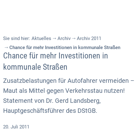
Sie sind hier:
Aktuelles
Archiv
Archiv 2011
Chance für mehr Investitionen in kommunale Straßen
Chance für mehr Investitionen in
kommunale Straßen
Zusatzbelastungen für Autofahrer vermeiden –
Maut als Mittel gegen Verkehrsstau nutzen!
Statement von Dr. Gerd Landsberg,
Hauptgeschäftsführer des DStGB.
20. Juli 2011