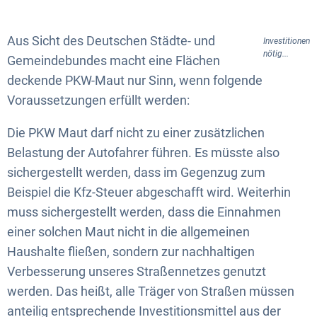
Aus Sicht des Deutschen Städte- und
Investitionen
nötig...
Gemeindebundes macht eine Flächen
deckende PKW-Maut nur Sinn, wenn folgende
Voraussetzungen erfüllt werden:
Die PKW Maut darf nicht zu einer zusätzlichen
Belastung der Autofahrer führen. Es müsste also
sichergestellt werden, dass im Gegenzug zum
Beispiel die Kfz-Steuer abgeschafft wird. Weiterhin
muss sichergestellt werden, dass die Einnahmen
einer solchen Maut nicht in die allgemeinen
Haushalte fließen, sondern zur nachhaltigen
Verbesserung unseres Straßennetzes genutzt
werden. Das heißt, alle Träger von Straßen müssen
anteilig entsprechende Investitionsmittel aus der