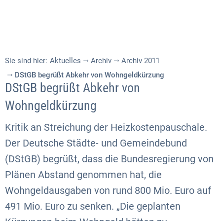
Sie sind hier:
Aktuelles
Archiv
Archiv 2011
DStGB begrüßt Abkehr von Wohngeldkürzung
DStGB begrüßt Abkehr von
Wohngeldkürzung
Kritik an Streichung der Heizkostenpauschale.
Der Deutsche Städte- und Gemeindebund
(DStGB) begrüßt, dass die Bundesregierung von
Plänen Abstand genommen hat, die
Wohngeldausgaben von rund 800 Mio. Euro auf
491 Mio. Euro zu senken. „Die geplanten