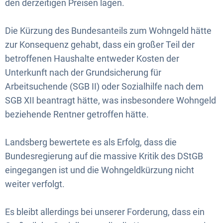
den derzeitigen Preisen lagen.
Die Kürzung des Bundesanteils zum Wohngeld hätte
zur Konsequenz gehabt, dass ein großer Teil der
betroffenen Haushalte entweder Kosten der
Unterkunft nach der Grundsicherung für
Arbeitsuchende (SGB II) oder Sozialhilfe nach dem
SGB XII beantragt hätte, was insbesondere Wohngeld
beziehende Rentner getroffen hätte.
Landsberg bewertete es als Erfolg, dass die
Bundesregierung auf die massive Kritik des DStGB
eingegangen ist und die Wohngeldkürzung nicht
weiter verfolgt.
Es bleibt allerdings bei unserer Forderung, dass ein