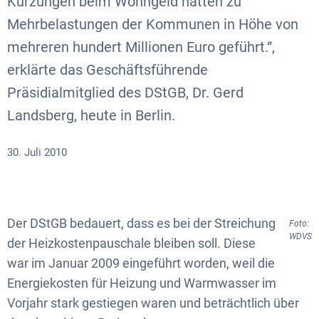
Kürzungen beim Wohngeld hätten zu
Mehrbelastungen der Kommunen in Höhe von
mehreren hundert Millionen Euro geführt.“,
erklärte das Geschäftsführende
Präsidialmitglied des DStGB, Dr. Gerd
Landsberg, heute in Berlin.
30. Juli 2010
Der DStGB bedauert, dass es bei der Streichung
Foto:
WDVS
der Heizkostenpauschale bleiben soll. Diese
war im Januar 2009 eingeführt worden, weil die
Energiekosten für Heizung und Warmwasser im
Vorjahr stark gestiegen waren und beträchtlich über