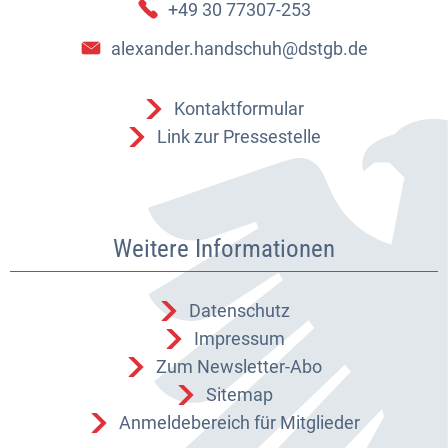
+49 30 77307-253
alexander.handschuh@dstgb.de
Kontaktformular
Link zur Pressestelle
Weitere Informationen
Datenschutz
Impressum
Zum Newsletter-Abo
Sitemap
Anmeldebereich für Mitglieder