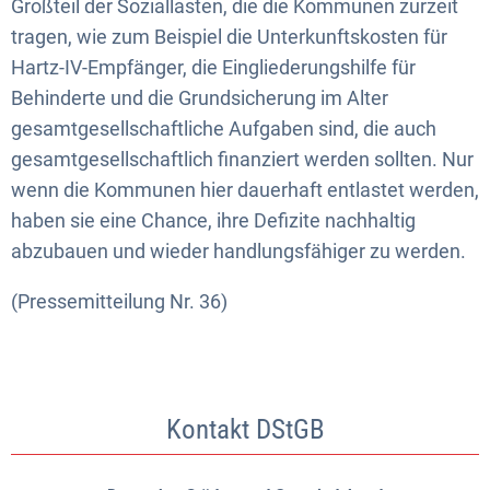
Großteil der Soziallasten, die die Kommunen zurzeit
tragen, wie zum Beispiel die Unterkunftskosten für
Hartz-IV-Empfänger, die Eingliederungshilfe für
Behinderte und die Grundsicherung im Alter
gesamtgesellschaftliche Aufgaben sind, die auch
gesamtgesellschaftlich finanziert werden sollten. Nur
wenn die Kommunen hier dauerhaft entlastet werden,
haben sie eine Chance, ihre Defizite nachhaltig
abzubauen und wieder handlungsfähiger zu werden.
(Pressemitteilung Nr. 36)
Kontakt DStGB