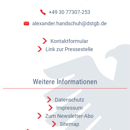
+49 30 77307-253
alexander.handschuh@dstgb.de
Kontaktformular
Link zur Pressestelle
Weitere Informationen
Datenschutz
Impressum
Zum Newsletter-Abo
Sitemap