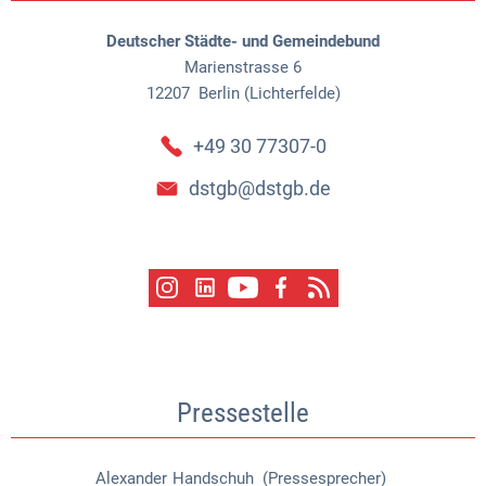
Deutscher Städte- und Gemeindebund
Marienstrasse 6
12207
Berlin (Lichterfelde)
+49 30 77307-0
dstgb@dstgb.de
Pressestelle
Alexander
Handschuh (Pressesprecher)
Alexander Handschuh (Pressespr