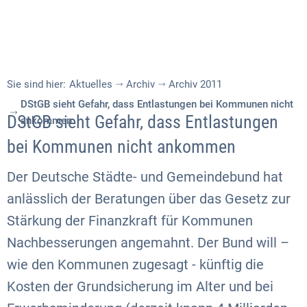
Sie sind hier:
Aktuelles
Archiv
Archiv 2011
DStGB sieht Gefahr, dass Entlastungen bei Kommunen nicht
DStGB sieht Gefahr, dass Entlastungen
ankommen
bei Kommunen nicht ankommen
Der Deutsche Städte- und Gemeindebund hat
anlässlich der Beratungen über das Gesetz zur
Stärkung der Finanzkraft für Kommunen
Nachbesserungen angemahnt. Der Bund will –
wie den Kommunen zugesagt - künftig die
Kosten der Grundsicherung im Alter und bei