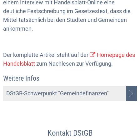
einem Interview mit Handelsblatt-Online eine
deutliche Festschreibung im Gesetzestext, dass die
Mittel tatsächlich bei den Städten und Gemeinden
ankommen.
Der komplette Artikel steht auf der
Homepage des
Handelsblatt
zum Nachlesen zur Verfügung.
Weitere Infos
DStGB-Schwerpunkt "Gemeindefinanzen"
Kontakt DStGB