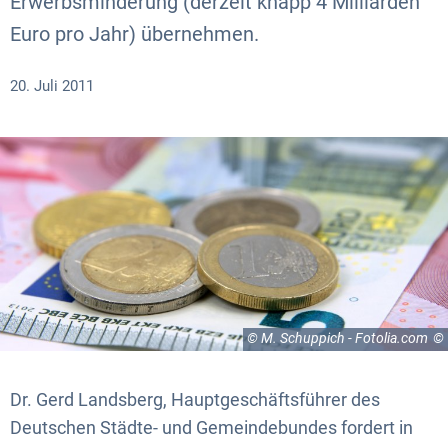
Erwerbsminderung (derzeit knapp 4 Milliarden
Euro pro Jahr) übernehmen.
20. Juli 2011
© M. Schuppich - Fotolia.com
Dr. Gerd Landsberg, Hauptgeschäftsführer des
Deutschen Städte- und Gemeindebundes fordert in