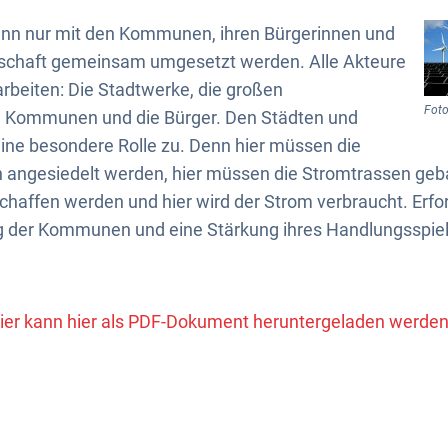
nn nur mit den Kommunen, ihren Bürgerinnen und
tschaft gemeinsam umgesetzt werden. Alle Akteure
eiten: Die Stadtwerke, die großen
Foto
ie Kommunen und die Bürger. Den Städten und
e besondere Rolle zu. Denn hier müssen die
n angesiedelt werden, hier müssen die Stromtrassen gebau
chaffen werden und hier wird der Strom verbraucht. Erfor
g der Kommunen und eine Stärkung ihres Handlungsspie
ier kann hier als PDF-Dokument heruntergeladen werden.