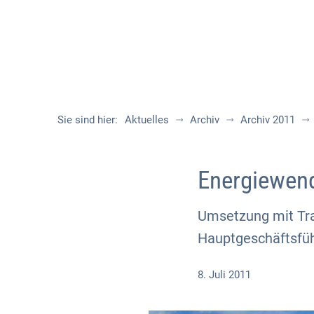
Sie sind hier:
Aktuelles
Archiv
Archiv 2011
Energiewend
Umsetzung mit Tra
Hauptgeschäftsfüh
8. Juli 2011