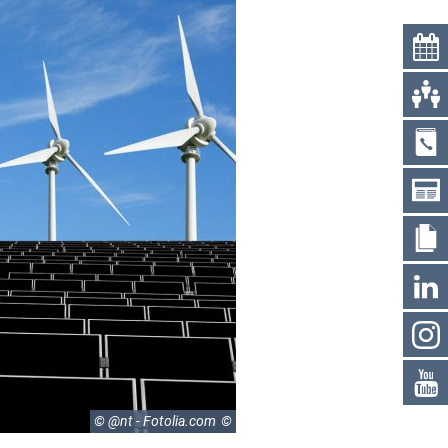
© @nt - Fotolia.com