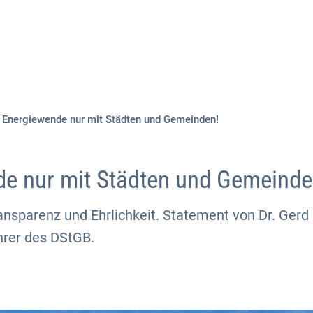
Aktuelles
Themen
Publikationen
Energiewende nur mit Städten und Gemeinden!
e nur mit Städten und Gemeinde
nsparenz und Ehrlichkeit. Statement von Dr. Gerd
rer des DStGB.