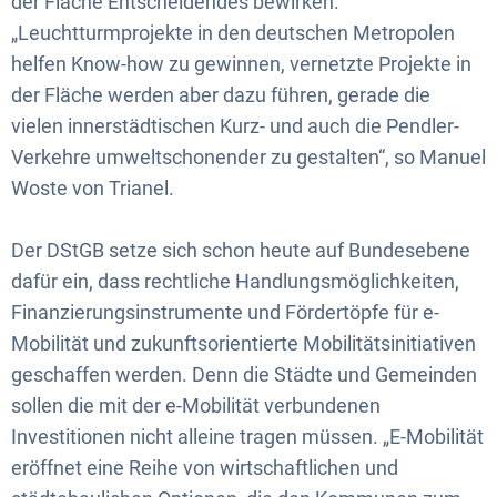
der Fläche Entscheidendes bewirken.
„Leuchtturmprojekte in den deutschen Metropolen
helfen Know-how zu gewinnen, vernetzte Projekte in
der Fläche werden aber dazu führen, gerade die
vielen innerstädtischen Kurz- und auch die Pendler-
Verkehre umweltschonender zu gestalten“, so Manuel
Woste von Trianel.
Der DStGB setze sich schon heute auf Bundesebene
dafür ein, dass rechtliche Handlungsmöglichkeiten,
Finanzierungsinstrumente und Fördertöpfe für e-
Mobilität und zukunftsorientierte Mobilitätsinitiativen
geschaffen werden. Denn die Städte und Gemeinden
sollen die mit der e-Mobilität verbundenen
Investitionen nicht alleine tragen müssen. „E-Mobilität
eröffnet eine Reihe von wirtschaftlichen und