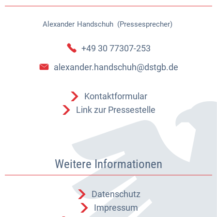
Alexander
Handschuh (Pressesprecher)
Alexander Handschuh (Pressespr
+49 30 77307-253
alexander.handschuh@dstgb.de
Kontaktformular
Link zur Pressestelle
Weitere Informationen
Datenschutz
Impressum