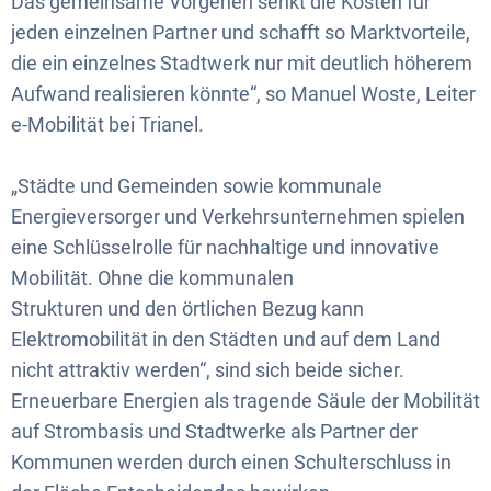
Das gemeinsame Vorgehen senkt die Kosten für
jeden einzelnen Partner und schafft so Marktvorteile,
die ein einzelnes Stadtwerk nur mit deutlich höherem
Aufwand realisieren könnte“, so Manuel Woste, Leiter
e-Mobilität bei Trianel.
„Städte und Gemeinden sowie kommunale
Energieversorger und Verkehrsunternehmen spielen
eine Schlüsselrolle für nachhaltige und innovative
Mobilität. Ohne die kommunalen
Strukturen und den örtlichen Bezug kann
Elektromobilität in den Städten und auf dem Land
nicht attraktiv werden“, sind sich beide sicher.
Erneuerbare Energien als tragende Säule der Mobilität
auf Strombasis und Stadtwerke als Partner der
Kommunen werden durch einen Schulterschluss in