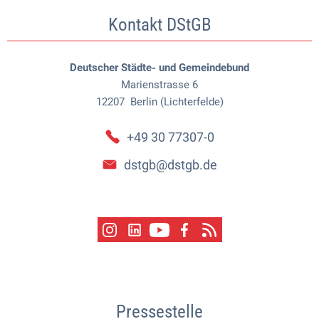
Kontakt DStGB
Deutscher Städte- und Gemeindebund
Marienstrasse 6
12207
Berlin (Lichterfelde)
+49 30 77307-0
dstgb@dstgb.de
Pressestelle