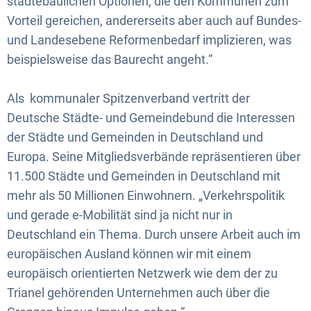
städtebaulichen Optionen, die den Kommunen zum
Vorteil gereichen, andererseits aber auch auf Bundes-
und Landesebene Reformenbedarf implizieren, was
beispielsweise das Baurecht angeht.“
Als kommunaler Spitzenverband vertritt der
Deutsche Städte- und Gemeindebund die Interessen
der Städte und Gemeinden in Deutschland und
Europa. Seine Mitgliedsverbände repräsentieren über
11.500 Städte und Gemeinden in Deutschland mit
mehr als 50 Millionen Einwohnern. „Verkehrspolitik
und gerade e-Mobilität sind ja nicht nur in
Deutschland ein Thema. Durch unsere Arbeit auch im
europäischen Ausland können wir mit einem
europäisch orientierten Netzwerk wie dem der zu
Trianel gehörenden Unternehmen auch über die