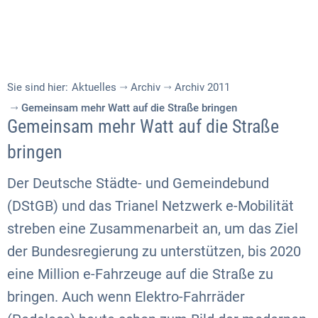
Sie sind hier:
Aktuelles
Archiv
Archiv 2011
Gemeinsam mehr Watt auf die Straße bringen
Gemeinsam mehr Watt auf die Straße
bringen
Der Deutsche Städte- und Gemeindebund
(DStGB) und das Trianel Netzwerk e-Mobilität
streben eine Zusammenarbeit an, um das Ziel
der Bundesregierung zu unterstützen, bis 2020
eine Million e-Fahrzeuge auf die Straße zu
bringen. Auch wenn Elektro-Fahrräder