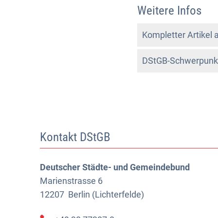
Weitere Infos
Kompletter Artikel
DStGB-Schwerpunkt 
Kontakt DStGB
Deutscher Städte- und Gemeindebund
Marienstrasse 6
12207
Berlin (Lichterfelde)