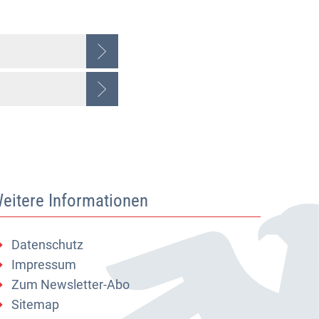
eitere Informationen
Datenschutz
Impressum
Zum Newsletter-Abo
Sitemap