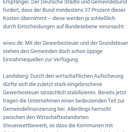
Empfänger. Der Deutsche Städte und Gemeindebund
fordert, dass der Bund mindestens 37 Prozent dieser
Kosten übernimmt – diese werden ja schließlich
durch Entscheidungen auf Bundesebene verursacht.
wiwo.de: Mit der Gewerbesteuer und der Grundsteuer
stehen den Gemeinden doch schon üppige
Einnahmequellen zur Verfügung.
Landsberg: Durch den wirtschaftlichen Aufschwung
dürfte sich die zuletzt stark eingebrochene
Gewerbesteuer tatsächlich stabilisieren. Bereits jetzt
tragen die Unternehmen einen bedeutenden Teil zur
Gemeindefinanzierung bei. Allerdings herrscht
zwischen den Wirtschaftsstandorten
Steuerwettbewerb, so dass die Kommunen mit