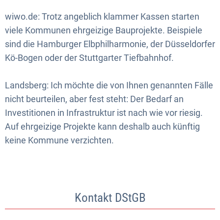
wiwo.de: Trotz angeblich klammer Kassen starten
viele Kommunen ehrgeizige Bauprojekte. Beispiele
sind die Hamburger Elbphilharmonie, der Düsseldorfer
Kö-Bogen oder der Stuttgarter Tiefbahnhof.
Landsberg: Ich möchte die von Ihnen genannten Fälle
nicht beurteilen, aber fest steht: Der Bedarf an
Investitionen in Infrastruktur ist nach wie vor riesig.
Auf ehrgeizige Projekte kann deshalb auch künftig
keine Kommune verzichten.
Kontakt DStGB