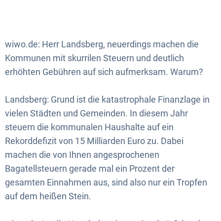
wiwo.de: Herr Landsberg, neuerdings machen die
Kommunen mit skurrilen Steuern und deutlich
erhöhten Gebühren auf sich aufmerksam. Warum?
Landsberg: Grund ist die katastrophale Finanzlage in
vielen Städten und Gemeinden. In diesem Jahr
steuern die kommunalen Haushalte auf ein
Rekorddefizit von 15 Milliarden Euro zu. Dabei
machen die von Ihnen angesprochenen
Bagatellsteuern gerade mal ein Prozent der
gesamten Einnahmen aus, sind also nur ein Tropfen
auf dem heißen Stein.