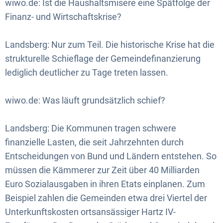
wiwo.de: Ist die Haushaltsmisere eine Spätfolge der
Finanz- und Wirtschaftskrise?
Landsberg: Nur zum Teil. Die historische Krise hat die
strukturelle Schieflage der Gemeindefinanzierung
lediglich deutlicher zu Tage treten lassen.
wiwo.de: Was läuft grundsätzlich schief?
Landsberg: Die Kommunen tragen schwere
finanzielle Lasten, die seit Jahrzehnten durch
Entscheidungen von Bund und Ländern entstehen. So
müssen die Kämmerer zur Zeit über 40 Milliarden
Euro Sozialausgaben in ihren Etats einplanen. Zum
Beispiel zahlen die Gemeinden etwa drei Viertel der
Unterkunftskosten ortsansässiger Hartz IV-