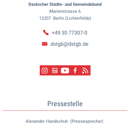
Deutscher Städte- und Gemeindebund
Marienstrasse 6
12207
Berlin (Lichterfelde)
+49 30 77307-0
dstgb@dstgb.de
Pressestelle
Alexander
Handschuh (Pressesprecher)
Alexander Handschuh (Pressespr