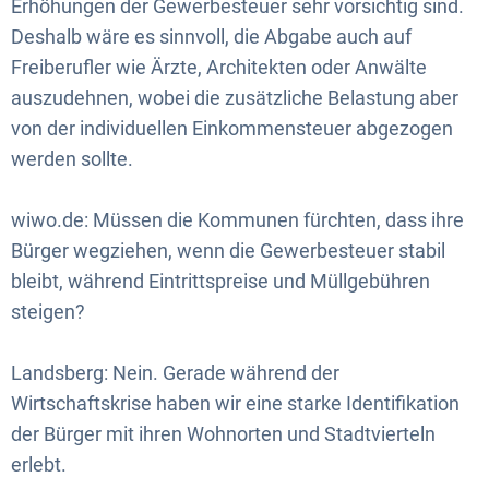
Erhöhungen der Gewerbesteuer sehr vorsichtig sind.
Deshalb wäre es sinnvoll, die Abgabe auch auf
Freiberufler wie Ärzte, Architekten oder Anwälte
auszudehnen, wobei die zusätzliche Belastung aber
von der individuellen Einkommensteuer abgezogen
werden sollte.
wiwo.de: Müssen die Kommunen fürchten, dass ihre
Bürger wegziehen, wenn die Gewerbesteuer stabil
bleibt, während Eintrittspreise und Müllgebühren
steigen?
Landsberg: Nein. Gerade während der
Wirtschaftskrise haben wir eine starke Identifikation
der Bürger mit ihren Wohnorten und Stadtvierteln
erlebt.