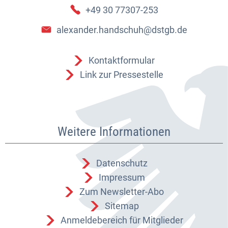
+49 30 77307-253
alexander.handschuh@dstgb.de
Kontaktformular
Link zur Pressestelle
Weitere Informationen
Datenschutz
Impressum
Zum Newsletter-Abo
Sitemap
Anmeldebereich für Mitglieder