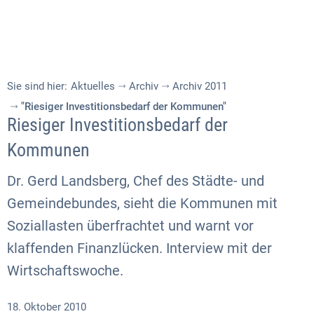
Sie sind hier:
Aktuelles
Archiv
Archiv 2011
"Riesiger Investitionsbedarf der Kommunen"
Riesiger Investitionsbedarf der
Kommunen
Dr. Gerd Landsberg, Chef des Städte- und
Gemeindebundes, sieht die Kommunen mit
Soziallasten überfrachtet und warnt vor
klaffenden Finanzlücken. Interview mit der
Wirtschaftswoche.
18. Oktober 2010