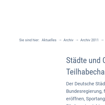
Sie sind hier:
Aktuelles
Archiv
Archiv 2011
Städte und 
Teilhabecha
Der Deutsche Städ
Bundesregierung, f
eröffnen, Sportan