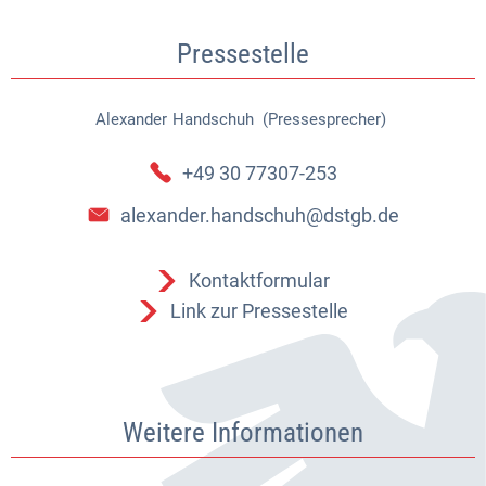
Pressestelle
Alexander
Handschuh (Pressesprecher)
Alexander Handschuh (Pressespr
+49 30 77307-253
alexander.handschuh@dstgb.de
Kontaktformular
Link zur Pressestelle
Weitere Informationen