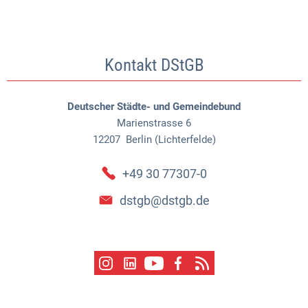
Kontakt DStGB
Deutscher Städte- und Gemeindebund
Marienstrasse 6
12207
Berlin (Lichterfelde)
+49 30 77307-0
dstgb@dstgb.de