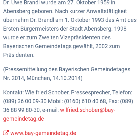
Dr. Uwe Brandl wurde am 27. Oktober 1959 in
Abensberg geboren. Nach kurzer Anwaltstätigkeit
übernahm Dr. Brandl am 1. Oktober 1993 das Amt des
Ersten Bürgermeisters der Stadt Abensberg. 1998
wurde er zum Zweiten Vizepräsidenten des
Bayerischen Gemeindetags gewählt, 2002 zum
Präsidenten.
(Pressemitteilung des Bayerischen Gemeindetages
Nr. 2014, München, 14.10.2014)
Kontakt: Wielfried Schober, Pressesprecher, Telefon:
(089) 36 00 09-30 Mobil: (0160) 610 40 68, Fax: (089)
36 88 99 80-30, e-mail:
wilfried.schober@bay-
gemeindetag.de
www.bay-gemeindetag.de