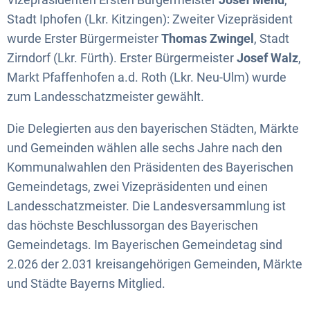
Stadt Iphofen (Lkr. Kitzingen): Zweiter Vizepräsident
wurde Erster Bürgermeister
Thomas Zwingel
, Stadt
Zirndorf (Lkr. Fürth). Erster Bürgermeister
Josef Walz
,
Markt Pfaffenhofen a.d. Roth (Lkr. Neu-Ulm) wurde
zum Landesschatzmeister gewählt.
Die Delegierten aus den bayerischen Städten, Märkte
und Gemeinden wählen alle sechs Jahre nach den
Kommunalwahlen den Präsidenten des Bayerischen
Gemeindetags, zwei Vizepräsidenten und einen
Landesschatzmeister. Die Landesversammlung ist
das höchste Beschlussorgan des Bayerischen
Gemeindetags. Im Bayerischen Gemeindetag sind
2.026 der 2.031 kreisangehörigen Gemeinden, Märkte
und Städte Bayerns Mitglied.