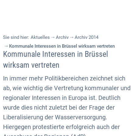
Sie sind hier:
Aktuelles
Archiv
Archiv 2014
Kommunale Interessen in Brüssel wirksam vertreten
Kommunale Interessen in Brüssel
wirksam vertreten
In immer mehr Politikbereichen zeichnet sich
ab, wie wichtig die Vertretung kommunaler und
regionaler Interessen in Europa ist. Deutlich
wurde dies nicht zuletzt bei der Frage der
Liberalisierung der Wasserversorgung.
Hiergegen protestierte erfolgreich auch der