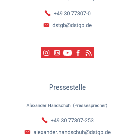
+49 30 77307-0
dstgb@dstgb.de
Pressestelle
Alexander
Handschuh (Pressesprecher)
Alexander Handschuh (Pressespr
+49 30 77307-253
alexander.handschuh@dstgb.de