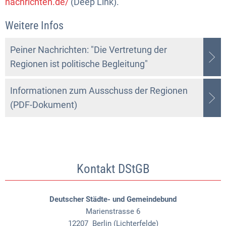
nachrichten.de/
(Deep Link).
Weitere Infos
Peiner Nachrichten: "Die Vertretung der
Regionen ist politische Begleitung"
Informationen zum Ausschuss der Regionen
(PDF-Dokument)
Kontakt DStGB
Deutscher Städte- und Gemeindebund
Marienstrasse 6
12207
Berlin (Lichterfelde)