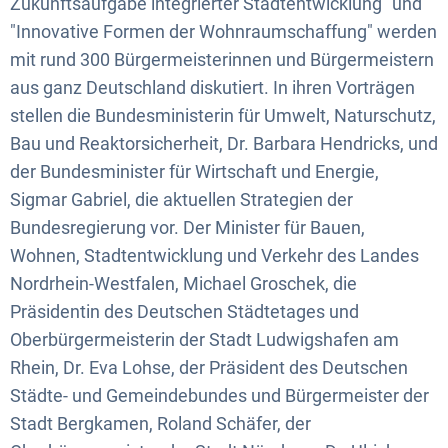
Zukunftsaufgabe integrierter Stadtentwicklung" und
"Innovative Formen der Wohnraumschaffung" werden
mit rund 300 Bürgermeisterinnen und Bürgermeistern
aus ganz Deutschland diskutiert. In ihren Vorträgen
stellen die Bundesministerin für Umwelt, Naturschutz,
Bau und Reaktorsicherheit, Dr. Barbara Hendricks, und
der Bundesminister für Wirtschaft und Energie,
Sigmar Gabriel, die aktuellen Strategien der
Bundesregierung vor. Der Minister für Bauen,
Wohnen, Stadtentwicklung und Verkehr des Landes
Nordrhein-Westfalen, Michael Groschek, die
Präsidentin des Deutschen Städtetages und
Oberbürgermeisterin der Stadt Ludwigshafen am
Rhein, Dr. Eva Lohse, der Präsident des Deutschen
Städte- und Gemeindebundes und Bürgermeister der
Stadt Bergkamen, Roland Schäfer, der