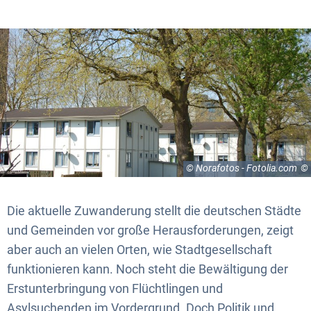
© Norafotos - Fotolia.com
Die aktuelle Zuwanderung stellt die deutschen Städte
und Gemeinden vor große Herausforderungen, zeigt
aber auch an vielen Orten, wie Stadtgesellschaft
funktionieren kann. Noch steht die Bewältigung der
Erstunterbringung von Flüchtlingen und
Asylsuchenden im Vordergrund. Doch Politik und