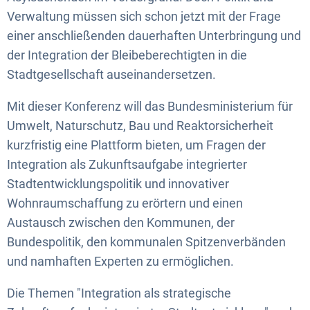
Verwaltung müssen sich schon jetzt mit der Frage
einer anschließenden dauerhaften Unterbringung und
der Integration der Bleibeberechtigten in die
Stadtgesellschaft auseinandersetzen.
Mit dieser Konferenz will das Bundesministerium für
Umwelt, Naturschutz, Bau und Reaktorsicherheit
kurzfristig eine Plattform bieten, um Fragen der
Integration als Zukunftsaufgabe integrierter
Stadtentwicklungspolitik und innovativer
Wohnraumschaffung zu erörtern und einen
Austausch zwischen den Kommunen, der
Bundespolitik, den kommunalen Spitzenverbänden
und namhaften Experten zu ermöglichen.
Die Themen "Integration als strategische