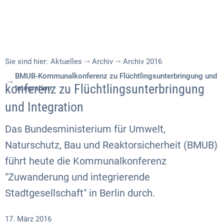
Sie sind hier:
Aktuelles
Archiv
Archiv 2016
BMUB-Kommunalkonferenz zu Flüchtlingsunterbringung und
konferenz zu Flüchtlingsunterbringung
Integration
und Integration
Das Bundesministerium für Umwelt,
Naturschutz, Bau und Reaktorsicherheit (BMUB)
führt heute die Kommunalkonferenz
"Zuwanderung und integrierende
Stadtgesellschaft" in Berlin durch.
17. März 2016