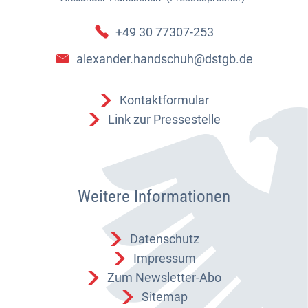
+49 30 77307-253
alexander.handschuh@dstgb.de
Kontaktformular
Link zur Pressestelle
Weitere Informationen
Datenschutz
Impressum
Zum Newsletter-Abo
Sitemap