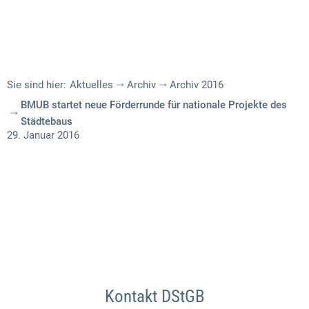
Sie sind hier:
Aktuelles
Archiv
Archiv 2016
BMUB startet neue Förderrunde für nationale Projekte des
Städtebaus
29. Januar 2016
Kontakt DStGB