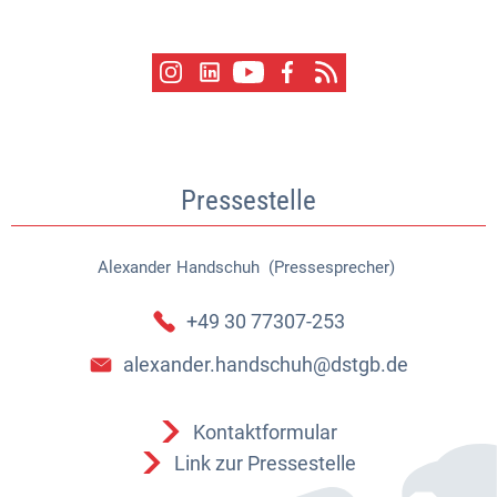
Pressestelle
Alexander
Handschuh (Pressesprecher)
Alexander Handschuh (Pressespr
+49 30 77307-253
alexander.handschuh@dstgb.de
Kontaktformular
Link zur Pressestelle