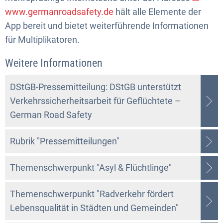
www.germanroadsafety.de
hält alle Elemente der
App bereit und bietet weiterführende Informationen
für Multiplikatoren.
Weitere Informationen
DStGB-Pressemitteilung: DStGB unterstützt
Verkehrssicherheitsarbeit für Geflüchtete –
German Road Safety
Rubrik "Pressemitteilungen"
Themenschwerpunkt "Asyl & Flüchtlinge"
Themenschwerpunkt "Radverkehr fördert
Lebensqualität in Städten und Gemeinden"