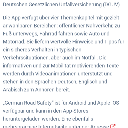
Deutschen Gesetzlichen Unfallversicherung (DGUV).
Die App verfügt über vier Themenkapitel mit gezielt
anwählbaren Bereichen: öffentlicher Nahverkehr, zu
Fuß unterwegs, Fahrrad fahren sowie Auto und
Motorrad. Sie liefern wertvolle Hinweise und Tipps für
ein sicheres Verhalten in typischen
Verkehrssituationen, aber auch im Notfall. Die
informativen und zur Mobilität motivierenden Texte
werden durch Videoanimationen unterstützt und
stehen in den Sprachen Deutsch, Englisch und
Arabisch zum Anhören bereit.
„German Road Safety“ ist für Android und Apple iOS
verfügbar und kann in den App-Stores
heruntergeladen werden. Eine ebenfalls
mehrsprachige Internetseite unter der Adresse