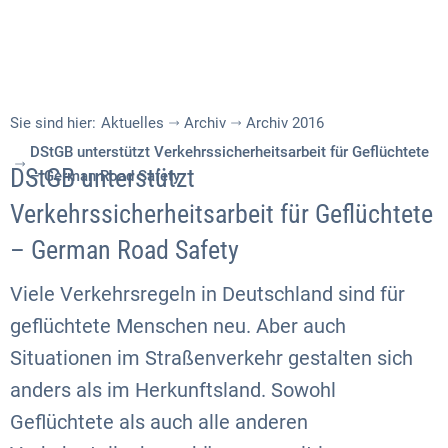
Sie sind hier:
Aktuelles
Archiv
Archiv 2016
DStGB unterstützt Verkehrssicherheitsarbeit für Geflüchtete
DStGB unterstützt
– German Road Safety
Verkehrssicherheitsarbeit für Geflüchtete
– German Road Safety
Viele Verkehrsregeln in Deutschland sind für
geflüchtete Menschen neu. Aber auch
Situationen im Straßenverkehr gestalten sich
anders als im Herkunftsland. Sowohl
Geflüchtete als auch alle anderen