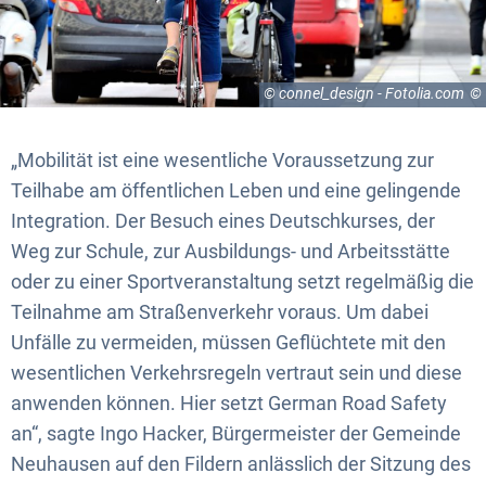
© connel_design - Fotolia.com
„Mobilität ist eine wesentliche Voraussetzung zur
Teilhabe am öffentlichen Leben und eine gelingende
Integration. Der Besuch eines Deutschkurses, der
Weg zur Schule, zur Ausbildungs- und Arbeitsstätte
oder zu einer Sportveranstaltung setzt regelmäßig die
Teilnahme am Straßenverkehr voraus. Um dabei
Unfälle zu vermeiden, müssen Geflüchtete mit den
wesentlichen Verkehrsregeln vertraut sein und diese
anwenden können. Hier setzt German Road Safety
an“, sagte Ingo Hacker, Bürgermeister der Gemeinde
Neuhausen auf den Fildern anlässlich der Sitzung des