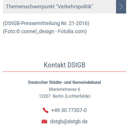
Themenschwerpunkt "Verkehrspolitik"
(DStGB-Pressemitteilung Nr. 21-2016)
(Foto:© connel_design - Fotolia.com)
Kontakt DStGB
Deutscher Städte- und Gemeindebund
Marienstrasse 6
12207
Berlin (Lichterfelde)
+49 30 77307-0
dstgb@dstgb.de