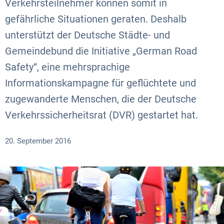
Verkehrsteilnehmer können somit in
gefährliche Situationen geraten. Deshalb
unterstützt der Deutsche Städte- und
Gemeindebund die Initiative „German Road
Safety“, eine mehrsprachige
Informationskampagne für geflüchtete und
zugewanderte Menschen, die der Deutsche
Verkehrssicherheitsrat (DVR) gestartet hat.
20. September 2016