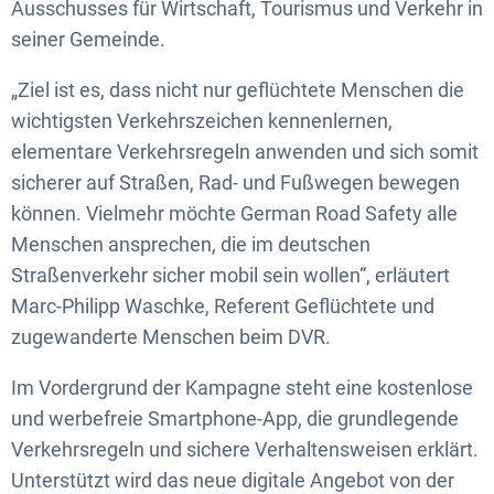
Ausschusses für Wirtschaft, Tourismus und Verkehr in
seiner Gemeinde.
„Ziel ist es, dass nicht nur geflüchtete Menschen die
wichtigsten Verkehrszeichen kennenlernen,
elementare Verkehrsregeln anwenden und sich somit
sicherer auf Straßen, Rad- und Fußwegen bewegen
können. Vielmehr möchte German Road Safety alle
Menschen ansprechen, die im deutschen
Straßenverkehr sicher mobil sein wollen“, erläutert
Marc-Philipp Waschke, Referent Geflüchtete und
zugewanderte Menschen beim DVR.
Im Vordergrund der Kampagne steht eine kostenlose
und werbefreie Smartphone-App, die grundlegende
Verkehrsregeln und sichere Verhaltensweisen erklärt.
Unterstützt wird das neue digitale Angebot von der