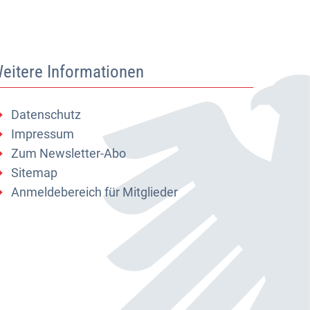
eitere Informationen
Datenschutz
Impressum
Zum Newsletter-Abo
Sitemap
Anmeldebereich für Mitglieder