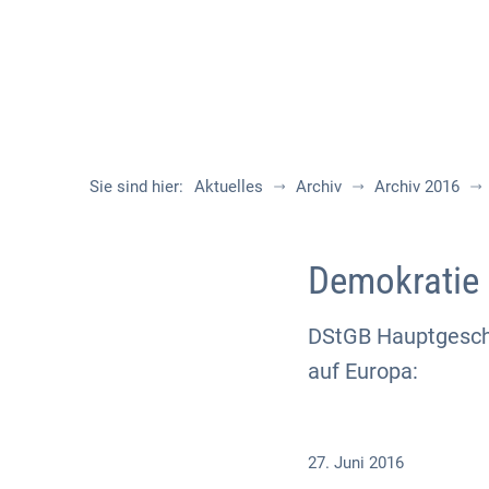
Sie sind hier:
Aktuelles
Archiv
Archiv 2016
Demokratie 
DStGB Hauptgeschä
auf Europa:
27. Juni 2016