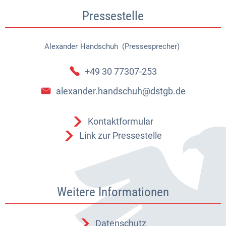
Pressestelle
Alexander
Handschuh (Pressesprecher)
Alexander Handschuh (Pressespr
+49 30 77307-253
alexander.handschuh@dstgb.de
Kontaktformular
Link zur Pressestelle
Weitere Informationen
Datenschutz