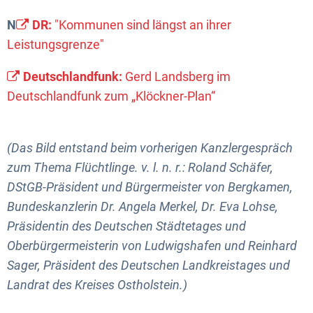
N
DR:
"Kommunen sind längst an ihrer
Leistungsgrenze"
Deutschlandfunk:
Gerd Landsberg im
Deutschlandfunk zum „Klöckner-Plan“
(Das Bild entstand beim vorherigen Kanzlergespräch
zum Thema Flüchtlinge. v. l. n. r.: Roland Schäfer,
DStGB-Präsident und Bürgermeister von Bergkamen,
Bundeskanzlerin Dr. Angela Merkel, Dr. Eva Lohse,
Präsidentin des Deutschen Städtetages und
Oberbürgermeisterin von Ludwigshafen und Reinhard
Sager, Präsident des Deutschen Landkreistages und
Landrat des Kreises Ostholstein.)