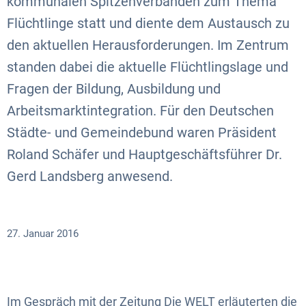
kommunalen Spitzenverbänden zum Thema
Flüchtlinge statt und diente dem Austausch zu
den aktuellen Herausforderungen. Im Zentrum
standen dabei die aktuelle Flüchtlingslage und
Fragen der Bildung, Ausbildung und
Arbeitsmarktintegration. Für den Deutschen
Städte- und Gemeindebund waren Präsident
Roland Schäfer und Hauptgeschäftsführer Dr.
Gerd Landsberg anwesend.
27. Januar 2016
Im Gespräch mit der Zeitung Die WELT erläuterten die