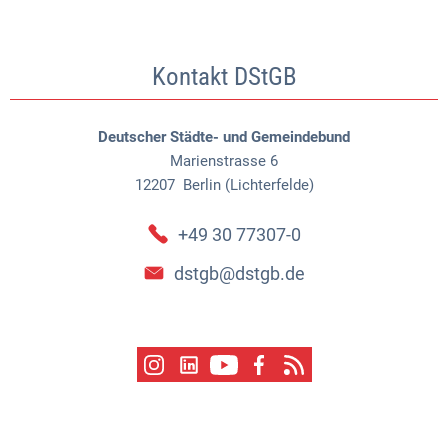
Kontakt DStGB
Deutscher Städte- und Gemeindebund
Marienstrasse 6
12207
Berlin (Lichterfelde)
+49 30 77307-0
dstgb@dstgb.de