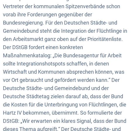
Vertreter der kommunalen Spitzenverbände schon
vorab ihre Forderungen gegenüber der
Bundesregierung. Für den Deutschen Städte- und
Gemeindebund steht die Integration der Flüchtlinge in
den Arbeitsmarkt ganz oben auf der Prioritätenliste.
Der DStGB fordert einen konkreten
Maßnahmenkatalog: „Die Bundesagentur für Arbeit
sollte Integrationshotspots schaffen, in denen
Wirtschaft und Kommunen absprechen können, was
vor Ort gebraucht und gefördert werden kann.“ Der
Deutsche Städte- und Gemeindebund und der
Deutsche Städtetag zielen darauf ab, dass der Bund
die Kosten für die Unterbringung von Flüchtlingen, die
Hartz IV bekommen, übernimmt. So formulierte der
DStGB: „Wir erwarten ein klares Signal, dass der Bund
dieses Thema aufgreift.“ Der Deutsche Städte- und