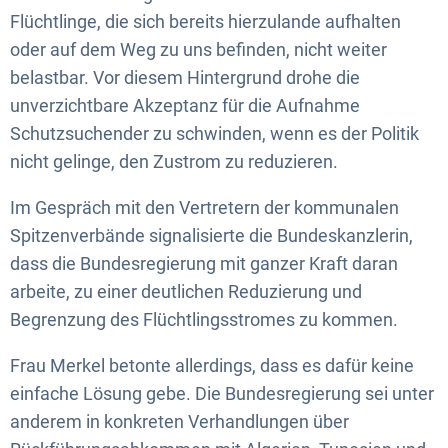
Flüchtlinge, die sich bereits hierzulande aufhalten
oder auf dem Weg zu uns befinden, nicht weiter
belastbar. Vor diesem Hintergrund drohe die
unverzichtbare Akzeptanz für die Aufnahme
Schutzsuchender zu schwinden, wenn es der Politik
nicht gelinge, den Zustrom zu reduzieren.
Im Gespräch mit den Vertretern der kommunalen
Spitzenverbände signalisierte die Bundeskanzlerin,
dass die Bundesregierung mit ganzer Kraft daran
arbeite, zu einer deutlichen Reduzierung und
Begrenzung des Flüchtlingsstromes zu kommen.
Frau Merkel betonte allerdings, dass es dafür keine
einfache Lösung gebe. Die Bundesregierung sei unter
anderem in konkreten Verhandlungen über