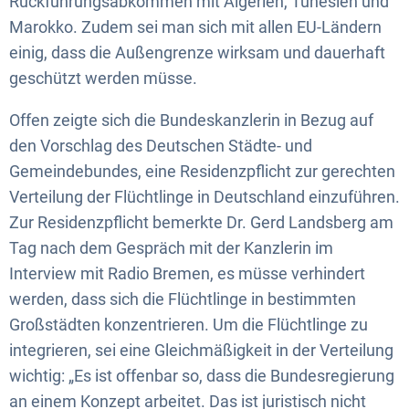
Rückführungsabkommen mit Algerien, Tunesien und
Marokko. Zudem sei man sich mit allen EU-Ländern
einig, dass die Außengrenze wirksam und dauerhaft
geschützt werden müsse.
Offen zeigte sich die Bundeskanzlerin in Bezug auf
den Vorschlag des Deutschen Städte- und
Gemeindebundes, eine Residenzpflicht zur gerechten
Verteilung der Flüchtlinge in Deutschland einzuführen.
Zur Residenzpflicht bemerkte Dr. Gerd Landsberg am
Tag nach dem Gespräch mit der Kanzlerin im
Interview mit Radio Bremen, es müsse verhindert
werden, dass sich die Flüchtlinge in bestimmten
Großstädten konzentrieren. Um die Flüchtlinge zu
integrieren, sei eine Gleichmäßigkeit in der Verteilung
wichtig: „Es ist offenbar so, dass die Bundesregierung
an einem Konzept arbeitet. Das ist juristisch nicht