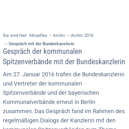
Sie sind hier:
Aktuelles
Archiv
Archiv 2016
Gespräch mit der Bundeskanzlerin
Gespräch der kommunalen
Spitzenverbände mit der Bundeskanzlerin
Am 27. Januar 2016 trafen die Bundeskanzlerin
und Vertreter der kommunalen
Spitzenverbände und der bayerischen
Kommunalverbände erneut in Berlin
zusammen. Das Gespräch fand im Rahmen des
regelmäßigen Dialogs der Kanzlerin mit den