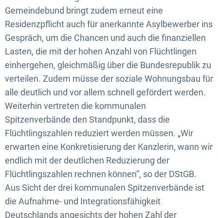
Gemeindebund bringt zudem erneut eine
Residenzpflicht auch für anerkannte Asylbewerber ins
Gespräch, um die Chancen und auch die finanziellen
Lasten, die mit der hohen Anzahl von Flüchtlingen
einhergehen, gleichmäßig über die Bundesrepublik zu
verteilen. Zudem müsse der soziale Wohnungsbau für
alle deutlich und vor allem schnell gefördert werden.
Weiterhin vertreten die kommunalen
Spitzenverbände den Standpunkt, dass die
Flüchtlingszahlen reduziert werden müssen. „Wir
erwarten eine Konkretisierung der Kanzlerin, wann wir
endlich mit der deutlichen Reduzierung der
Flüchtlingszahlen rechnen können“, so der DStGB.
Aus Sicht der drei kommunalen Spitzenverbände ist
die Aufnahme- und Integrationsfähigkeit
Deutschlands angesichts der hohen Zahl der