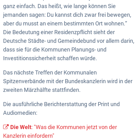
ganz einfach. Das heißt, wie lange können Sie
jemanden sagen: Du kannst dich zwar frei bewegen,
aber du musst an einem bestimmten Ort wohnen.“
Die Bedeutung einer Residenzpflicht sieht der
Deutsche Städte- und Gemeindebund vor allem darin,
dass sie für die Kommunen Planungs- und
Investitionssicherheit schaffen würde.
Das nächste Treffen der Kommunalen
Spitzenverbände mit der Bundeskanzlerin wird in der
zweiten Märzhälfte stattfinden.
Die ausführliche Berichterstattung der Print und
Audiomedien:
Die Welt
: "Was die Kommunen jetzt von der
Kanzlerin einfordern"