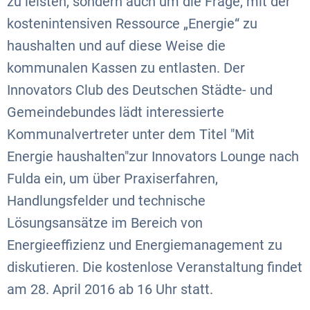
zu leisten, sondern auch um die Frage, mit der
kostenintensiven Ressource „Energie“ zu
haushalten und auf diese Weise die
kommunalen Kassen zu entlasten. Der
Innovators Club des Deutschen Städte- und
Gemeindebundes lädt interessierte
Kommunalvertreter unter dem Titel "Mit
Energie haushalten"zur Innovators Lounge nach
Fulda ein, um über Praxiserfahren,
Handlungsfelder und technische
Lösungsansätze im Bereich von
Energieeffizienz und Energiemanagement zu
diskutieren. Die kostenlose Veranstaltung findet
am 28. April 2016 ab 16 Uhr statt.