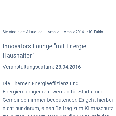
Sie sind hier:
Aktuelles
Archiv
Archiv 2016
IC Fulda
Innovators Lounge "mit Energie
Haushalten"
Veranstaltungsdatum: 28.04.2016
Die Themen Energieeffizienz und
Energiemanagement werden für Städte und
Gemeinden immer bedeutender. Es geht hierbei
nicht nur darum, einen Beitrag zum Klimaschutz