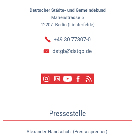
Deutscher Städte- und Gemeindebund
Marienstrasse 6
12207
Berlin (Lichterfelde)
+49 30 77307-0
dstgb@dstgb.de
Pressestelle
Alexander
Handschuh (Pressesprecher)
Alexander Handschuh (Pressespr