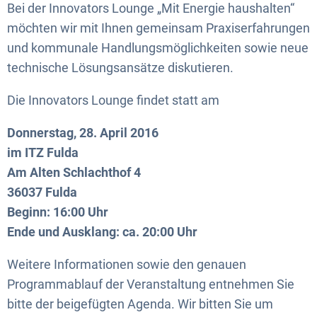
Bei der Innovators Lounge „Mit Energie haushalten“
möchten wir mit Ihnen gemeinsam Praxiserfahrungen
und kommunale Handlungsmöglichkeiten sowie neue
technische Lösungsansätze diskutieren.
Die Innovators Lounge findet statt am
Donnerstag, 28. April 2016
im ITZ Fulda
Am Alten Schlachthof 4
36037 Fulda
Beginn: 16:00 Uhr
Ende und Ausklang: ca. 20:00 Uhr
Weitere Informationen sowie den genauen
Programmablauf der Veranstaltung entnehmen Sie
bitte der beigefügten Agenda. Wir bitten Sie um