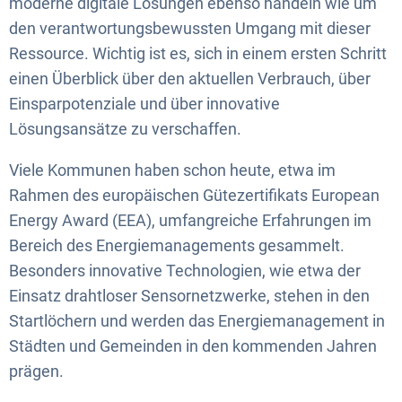
moderne digitale Lösungen ebenso handeln wie um
den verantwortungsbewussten Umgang mit dieser
Ressource. Wichtig ist es, sich in einem ersten Schritt
einen Überblick über den aktuellen Verbrauch, über
Einsparpotenziale und über innovative
Lösungsansätze zu verschaffen.
Viele Kommunen haben schon heute, etwa im
Rahmen des europäischen Gütezertifikats European
Energy Award (EEA), umfangreiche Erfahrungen im
Bereich des Energiemanagements gesammelt.
Besonders innovative Technologien, wie etwa der
Einsatz drahtloser Sensornetzwerke, stehen in den
Startlöchern und werden das Energiemanagement in
Städten und Gemeinden in den kommenden Jahren
prägen.