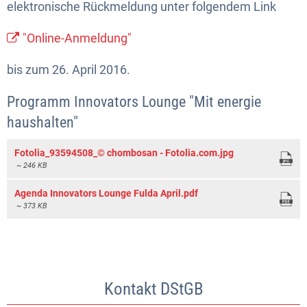
elektronische Rückmeldung unter folgendem Link
"Online-Anmeldung"
bis zum 26. April 2016.
Programm Innovators Lounge "Mit energie
haushalten"
Fotolia_93594508_© chombosan - Fotolia.com.jpg
~ 246 KB
Agenda Innovators Lounge Fulda April.pdf
~ 373 KB
Kontakt DStGB