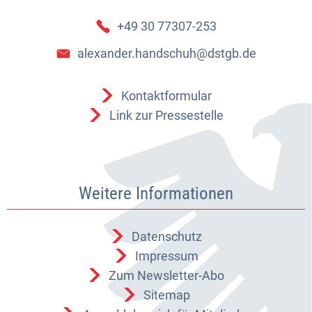
+49 30 77307-253
alexander.handschuh@dstgb.de
Kontaktformular
Link zur Pressestelle
Weitere Informationen
Datenschutz
Impressum
Zum Newsletter-Abo
Sitemap