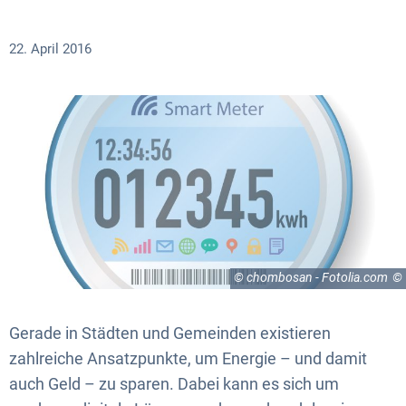
22. April 2016
© chombosan - Fotolia.com
Gerade in Städten und Gemeinden existieren
zahlreiche Ansatzpunkte, um Energie – und damit
auch Geld – zu sparen. Dabei kann es sich um