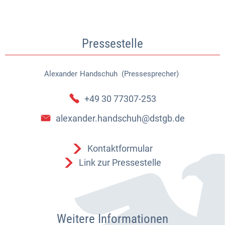
Pressestelle
Alexander
Handschuh (Pressesprecher)
Alexander Handschuh (Pressespr
+49 30 77307-253
alexander.handschuh@dstgb.de
Kontaktformular
Link zur Pressestelle
Weitere Informationen