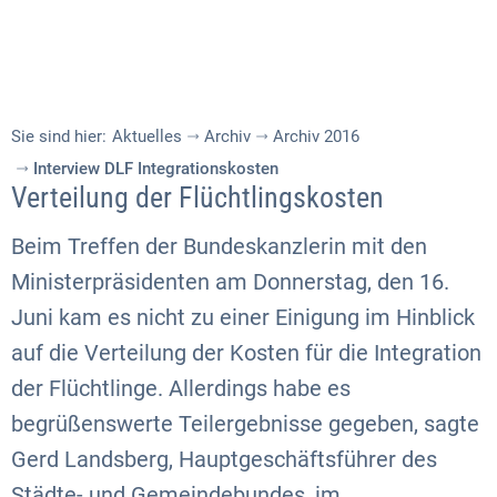
Sie sind hier:
Aktuelles
Archiv
Archiv 2016
Interview DLF Integrationskosten
Verteilung der Flüchtlings
kosten
Beim Treffen der Bundeskanzlerin mit den
Ministerpräsidenten am Donnerstag, den 16.
Juni kam es nicht zu einer Einigung im Hinblick
auf die Verteilung der Kosten für die Integration
der Flüchtlinge. Allerdings habe es
begrüßenswerte Teilergebnisse gegeben, sagte
Gerd Landsberg, Hauptgeschäftsführer des
Städte- und Gemeindebundes, im