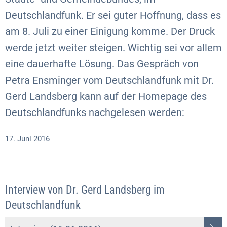
Deutschlandfunk. Er sei guter Hoffnung, dass es
am 8. Juli zu einer Einigung komme. Der Druck
werde jetzt weiter steigen. Wichtig sei vor allem
eine dauerhafte Lösung. Das Gespräch von
Petra Ensminger vom Deutschlandfunk mit Dr.
Gerd Landsberg kann auf der Homepage des
Deutschlandfunks nachgelesen werden:
17. Juni 2016
Interview von Dr. Gerd Landsberg im
Deutschlandfunk