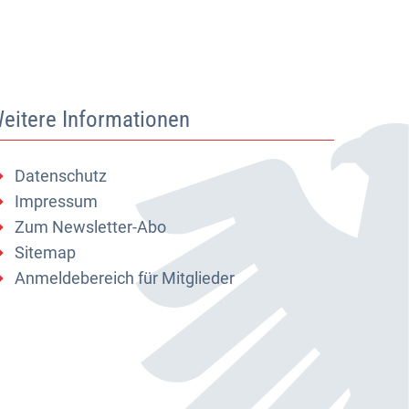
eitere Informationen
Datenschutz
Impressum
Zum Newsletter-Abo
Sitemap
Anmeldebereich für Mitglieder