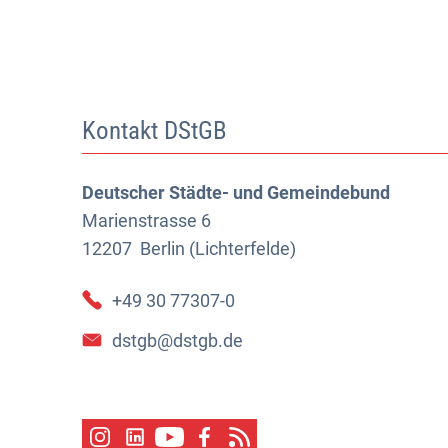
Kontakt DStGB
Deutscher Städte- und Gemeindebund
Marienstrasse 6
12207
Berlin (Lichterfelde)
+49 30 77307-0
dstgb@dstgb.de