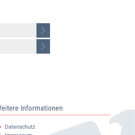
eitere Informationen
Datenschutz