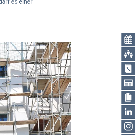
arf es einer