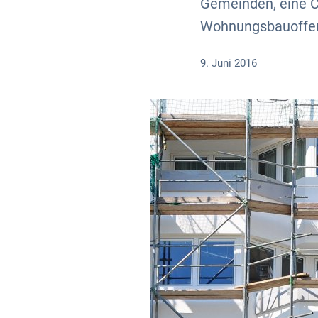
Gemeinden, eine C
Wohnungsbauoffen
9. Juni 2016