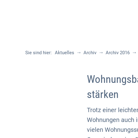
Sie sind hier:
Aktuelles
Archiv
Archiv 2016
Wohnungsbau
stärken
Trotz einer leicht
Wohnungen auch im
vielen Wohnungssu