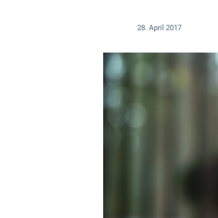
28. April 2017