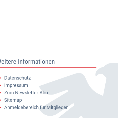
eitere Informationen
Datenschutz
Impressum
Zum Newsletter-Abo
Sitemap
Anmeldebereich für Mitglieder