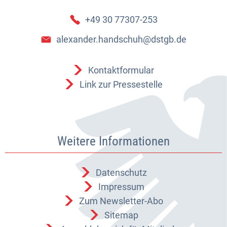
+49 30 77307-253
alexander.handschuh@dstgb.de
Kontaktformular
Link zur Pressestelle
Weitere Informationen
Datenschutz
Impressum
Zum Newsletter-Abo
Sitemap