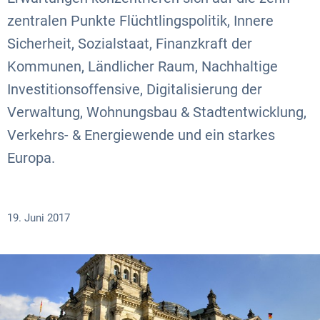
zentralen Punkte Flüchtlingspolitik, Innere
Sicherheit, Sozialstaat, Finanzkraft der
Kommunen, Ländlicher Raum, Nachhaltige
Investitionsoffensive, Digitalisierung der
Verwaltung, Wohnungsbau & Stadtentwicklung,
Verkehrs- & Energiewende und ein starkes
Europa.
19. Juni 2017