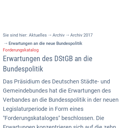
Sie sind hier:
Aktuelles
Archiv
Archiv 2017
Erwartungen an die neue Bundespolitik
Forderungskatalog
Erwartungen des DStGB an die
Bundespolitik
Das Präsidium des Deutschen Städte- und
Gemeindebundes hat die Erwartungen des
Verbandes an die Bundesspolitik in der neuen
Legislaturperiode in Form eines
"Forderungskataloges" beschlossen. Die
Erwartungen konzentrieren sich auf die zehn