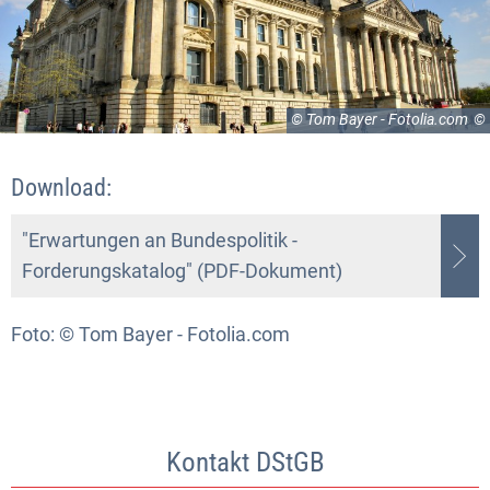
© Tom Bayer - Fotolia.com
Download:
"Erwartungen an Bundespolitik -
Forderungskatalog" (PDF-Dokument)
Foto: © Tom Bayer - Fotolia.com
Kontakt DStGB