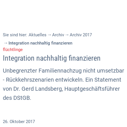
Sie sind hier:
Aktuelles
Archiv
Archiv 2017
Integration nachhaltig finanzieren
flüchtlinge
Integration nachhaltig finanzieren
Unbegrenzter Familiennachzug nicht umsetzbar
- Rückkehrszenarien entwickeln. Ein Statement
von Dr. Gerd Landsberg, Hauptgeschäftsführer
des DStGB.
26. Oktober 2017