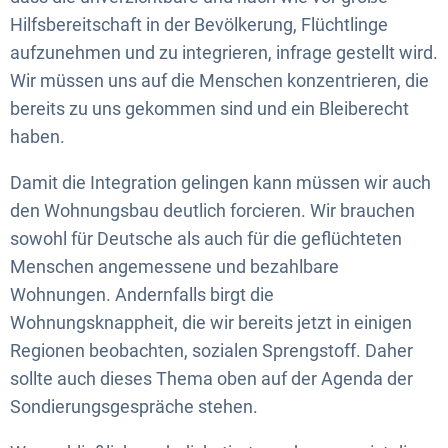
Hilfsbereitschaft in der Bevölkerung, Flüchtlinge
aufzunehmen und zu integrieren, infrage gestellt wird.
Wir müssen uns auf die Menschen konzentrieren, die
bereits zu uns gekommen sind und ein Bleiberecht
haben.
Damit die Integration gelingen kann müssen wir auch
den Wohnungsbau deutlich forcieren. Wir brauchen
sowohl für Deutsche als auch für die geflüchteten
Menschen angemessene und bezahlbare
Wohnungen. Andernfalls birgt die
Wohnungsknappheit, die wir bereits jetzt in einigen
Regionen beobachten, sozialen Sprengstoff. Daher
sollte auch dieses Thema oben auf der Agenda der
Sondierungsgespräche stehen.