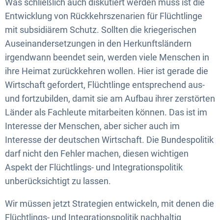
Was schließlich auch diskutiert werden muss ist die
Entwicklung von Rückkehrszenarien für Flüchtlinge
mit subsidiärem Schutz. Sollten die kriegerischen
Auseinandersetzungen in den Herkunftsländern
irgendwann beendet sein, werden viele Menschen in
ihre Heimat zurückkehren wollen. Hier ist gerade die
Wirtschaft gefordert, Flüchtlinge entsprechend aus-
und fortzubilden, damit sie am Aufbau ihrer zerstörten
Länder als Fachleute mitarbeiten können. Das ist im
Interesse der Menschen, aber sicher auch im
Interesse der deutschen Wirtschaft. Die Bundespolitik
darf nicht den Fehler machen, diesen wichtigen
Aspekt der Flüchtlings- und Integrationspolitik
unberücksichtigt zu lassen.
Wir müssen jetzt Strategien entwickeln, mit denen die
Flüchtlings- und Integrationspolitik nachhaltig