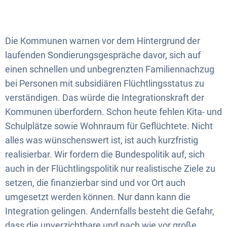
Die Kommunen warnen vor dem Hintergrund der
laufenden Sondierungsgespräche davor, sich auf
einen schnellen und unbegrenzten Familiennachzug
bei Personen mit subsidiären Flüchtlingsstatus zu
verständigen. Das würde die Integrationskraft der
Kommunen überfordern. Schon heute fehlen Kita- und
Schulplätze sowie Wohnraum für Geflüchtete. Nicht
alles was wünschenswert ist, ist auch kurzfristig
realisierbar. Wir fordern die Bundespolitik auf, sich
auch in der Flüchtlingspolitik nur realistische Ziele zu
setzen, die finanzierbar sind und vor Ort auch
umgesetzt werden können. Nur dann kann die
Integration gelingen. Andernfalls besteht die Gefahr,
dass die unverzichtbare und nach wie vor große