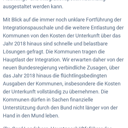
ausgestaltet werden kann.
Mit Blick auf die immer noch unklare Fortführung der
Integrationspauschale und die weitere Entlastung der
Kommunen von den Kosten der Unterkunft über das
Jahr 2018 hinaus sind schnelle und belastbare
Lösungen gefragt. Die Kommunen tragen die
Hauptlast der Integration. Wir erwarten daher von der
neuen Bundesregierung verbindliche Zusagen, über
das Jahr 2018 hinaus die flüchtlingsbedingten
Ausgaben der Kommunen, insbesondere die Kosten
der Unterkunft vollständig zu übernehmen. Die
Kommunen dürfen in Sachen finanzielle
Unterstützung durch den Bund nicht länger von der
Hand in den Mund leben.