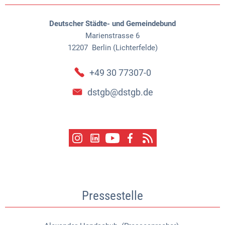
Deutscher Städte- und Gemeindebund
Marienstrasse 6
12207
Berlin (Lichterfelde)
+49 30 77307-0
dstgb@dstgb.de
Pressestelle