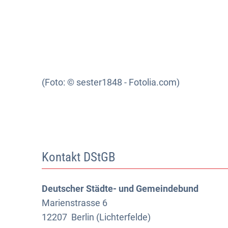
(Foto: © sester1848 - Fotolia.com)
Kontakt DStGB
Deutscher Städte- und Gemeindebund
Marienstrasse 6
12207
Berlin (Lichterfelde)