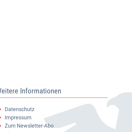
eitere Informationen
Datenschutz
Impressum
Zum Newsletter-Abo