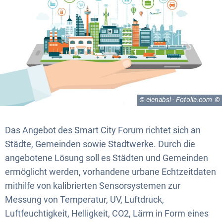
© elenabsl - Fotolia.com
Das Angebot des Smart City Forum richtet sich an
Städte, Gemeinden sowie Stadtwerke. Durch die
angebotene Lösung soll es Städten und Gemeinden
ermöglicht werden, vorhandene urbane Echtzeitdaten
mithilfe von kalibrierten Sensorsystemen zur
Messung von Temperatur, UV, Luftdruck,
Luftfeuchtigkeit, Helligkeit, CO2, Lärm in Form eines