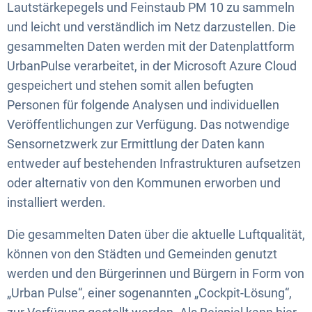
Lautstärkepegels und Feinstaub PM 10 zu sammeln
und leicht und verständlich im Netz darzustellen. Die
gesammelten Daten werden mit der Datenplattform
UrbanPulse verarbeitet, in der Microsoft Azure Cloud
gespeichert und stehen somit allen befugten
Personen für folgende Analysen und individuellen
Veröffentlichungen zur Verfügung. Das notwendige
Sensornetzwerk zur Ermittlung der Daten kann
entweder auf bestehenden Infrastrukturen aufsetzen
oder alternativ von den Kommunen erworben und
installiert werden.
Die gesammelten Daten über die aktuelle Luftqualität,
können von den Städten und Gemeinden genutzt
werden und den Bürgerinnen und Bürgern in Form von
„Urban Pulse“, einer sogenannten „Cockpit-Lösung“,