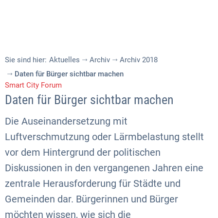
Sie sind hier:
Aktuelles
Archiv
Archiv 2018
Daten für Bürger sichtbar machen
Smart City Forum
Daten für Bürger sichtbar machen
Die Auseinandersetzung mit
Luftverschmutzung oder Lärmbelastung stellt
vor dem Hintergrund der politischen
Diskussionen in den vergangenen Jahren eine
zentrale Herausforderung für Städte und
Gemeinden dar. Bürgerinnen und Bürger
möchten wissen, wie sich die