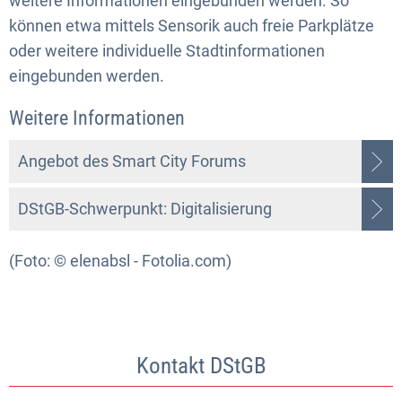
weitere Informationen eingebunden werden. So
können etwa mittels Sensorik auch freie Parkplätze
oder weitere individuelle Stadtinformationen
eingebunden werden.
Weitere Informationen
Angebot des Smart City Forums
DStGB-Schwerpunkt: Digitalisierung
(Foto: © elenabsl - Fotolia.com)
Kontakt DStGB