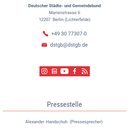
Deutscher Städte- und Gemeindebund
Marienstrasse 6
12207
Berlin (Lichterfelde)
+49 30 77307-0
dstgb@dstgb.de
Pressestelle
Alexander
Handschuh (Pressesprecher)
Alexander Handschuh (Pressespr