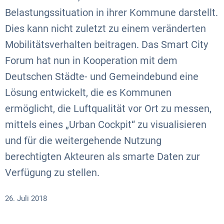
Belastungssituation in ihrer Kommune darstellt.
Dies kann nicht zuletzt zu einem veränderten
Mobilitätsverhalten beitragen. Das Smart City
Forum hat nun in Kooperation mit dem
Deutschen Städte- und Gemeindebund eine
Lösung entwickelt, die es Kommunen
ermöglicht, die Luftqualität vor Ort zu messen,
mittels eines „Urban Cockpit“ zu visualisieren
und für die weitergehende Nutzung
berechtigten Akteuren als smarte Daten zur
Verfügung zu stellen.
26. Juli 2018