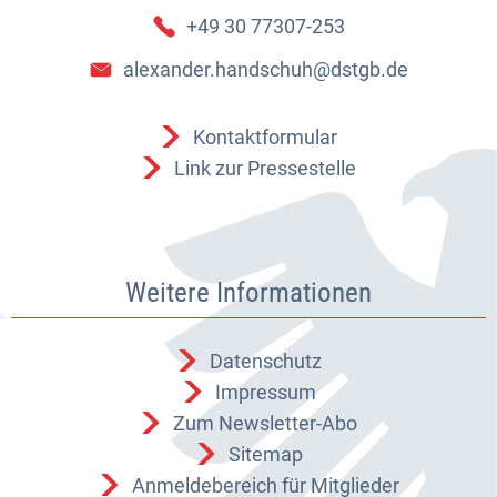
+49 30 77307-253
alexander.handschuh@dstgb.de
Kontaktformular
Link zur Pressestelle
Weitere Informationen
Datenschutz
Impressum
Zum Newsletter-Abo
Sitemap
Anmeldebereich für Mitglieder