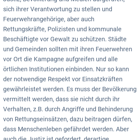
sich ihrer Verantwortung zu stellen und
Feuerwehrangehörige, aber auch
Rettungskräfte, Polizisten und kommunale
Beschäftigte vor Gewalt zu schützen. Städte
und Gemeinden sollten mit ihren Feuerwehren
vor Ort die Kampagne aufgreifen und alle
örtlichen Institutionen einbinden. Nur so kann
der notwendige Respekt vor Einsatzkräften
gewährleistet werden. Es muss der Bevölkerung
vermittelt werden, dass sie nicht durch ihr
Verhalten, z.B. durch Angriffe und Behinderung
von Rettungseinsätzen, dazu beitragen dürfen,
dass Menschenleben gefährdet werden. Aber
auch die Justiz ist gefordert, derartige