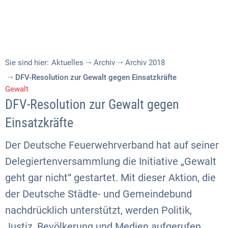
Sie sind hier:
Aktuelles
Archiv
Archiv 2018
DFV-Resolution zur Gewalt gegen Einsatzkräfte
Gewalt
DFV-Resolution zur Gewalt gegen
Einsatzkräfte
Der Deutsche Feuerwehrverband hat auf seiner
Delegiertenversammlung die Initiative „Gewalt
geht gar nicht“ gestartet. Mit dieser Aktion, die
der Deutsche Städte- und Gemeindebund
nachdrücklich unterstützt, werden Politik,
Justiz, Bevölkerung und Medien aufgerufen,