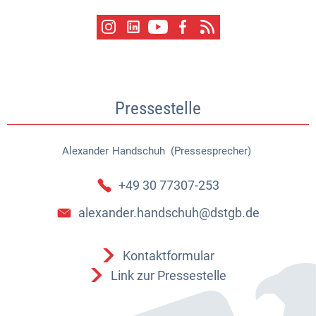
Pressestelle
Alexander
Handschuh (Pressesprecher)
Alexander Handschuh (Pressespr
+49 30 77307-253
alexander.handschuh@dstgb.de
Kontaktformular
Link zur Pressestelle