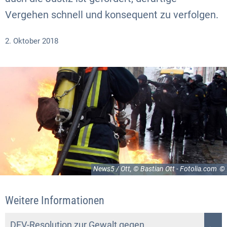
Vergehen schnell und konsequent zu verfolgen.
2. Oktober 2018
News5 / Ott, © Bastian Ott - Fotolia.com
Weitere Informationen
DFV-Resolution zur Gewalt gegen