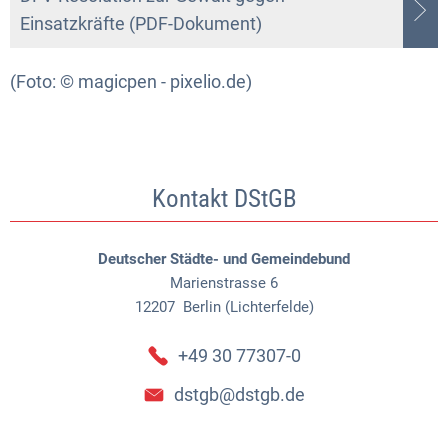
Einsatzkräfte (PDF-Dokument)
(Foto: © magicpen - pixelio.de)
Kontakt DStGB
Deutscher Städte- und Gemeindebund
Marienstrasse 6
12207
Berlin (Lichterfelde)
+49 30 77307-0
dstgb@dstgb.de