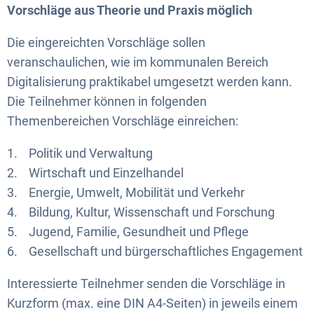
Vorschläge aus Theorie und Praxis möglich
Die eingereichten Vorschläge sollen
veranschaulichen, wie im kommunalen Bereich
Digitalisierung praktikabel umgesetzt werden kann.
Die Teilnehmer können in folgenden
Themenbereichen Vorschläge einreichen:
1. Politik und Verwaltung
2. Wirtschaft und Einzelhandel
3. Energie, Umwelt, Mobilität und Verkehr
4. Bildung, Kultur, Wissenschaft und Forschung
5. Jugend, Familie, Gesundheit und Pflege
6. Gesellschaft und bürgerschaftliches Engagement
Interessierte Teilnehmer senden die Vorschläge in
Kurzform (max. eine DIN A4-Seiten) in jeweils einem