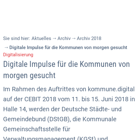
Sie sind hier:
Aktuelles
Archiv
Archiv 2018
Digitale Impulse für die Kommunen von morgen gesucht
Digitalisierung
Digitale Impulse für die Kommunen von
morgen gesucht
Im Rahmen des Auftrittes von kommune.digital
auf der CEBIT 2018 vom 11. bis 15. Juni 2018 in
Halle 14, werden der Deutsche Städte- und
Gemeindebund (DStGB), die Kommunale
Gemeinschaftsstelle für
Verwaltungsmanagement (KGSt) und