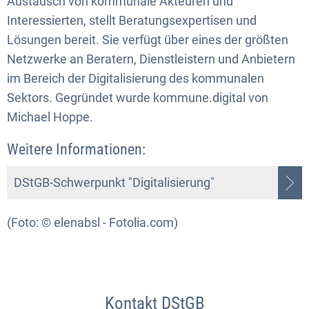
Austausch von kommunale Akteuren und
Interessierten, stellt Beratungsexpertisen und
Lösungen bereit. Sie verfügt über eines der größten
Netzwerke an Beratern, Dienstleistern und Anbietern
im Bereich der Digitalisierung des kommunalen
Sektors. Gegründet wurde kommune.digital von
Michael Hoppe.
Weitere Informationen:
DStGB-Schwerpunkt "Digitalisierung"
(Foto: © elenabsl - Fotolia.com)
Kontakt DStGB