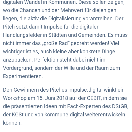
digitalen Wandel in Kommunen. Diese sollen zeigen,
wo die Chancen und der Mehrwert für diejenigen
liegen, die aktiv die Digitalisierung vorantreiben. Der
Pitch setzt damit Impulse für die digitalen
Handlungsfelder in Städten und Gemeinden. Es muss
nicht immer das „große Rad“ gedreht werden! Viel
wichtiger ist es, auch kleine aber konkrete Dinge
anzupacken. Perfektion steht dabei nicht im
Vordergrund, sondern der Wille und der Raum zum
Experimentieren.
Den Gewinnern des Pitches impulse.digital winkt ein
Workshop am 15. Juni 2018 auf der CEBIT, in dem sie
die präsentierten Ideen mit Fach-Experten des DStGB,
der KGSt und von kommune.digital weiterentwickeln
können.