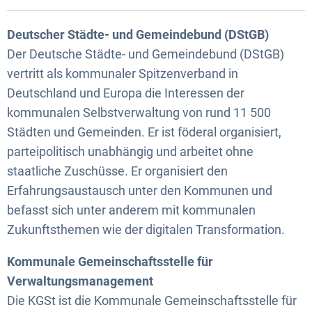
Deutscher Städte- und Gemeindebund (DStGB)
Der Deutsche Städte- und Gemeindebund (DStGB)
vertritt als kommunaler Spitzenverband in
Deutschland und Europa die Interessen der
kommunalen Selbstverwaltung von rund 11 500
Städten und Gemeinden. Er ist föderal organisiert,
parteipolitisch unabhängig und arbeitet ohne
staatliche Zuschüsse. Er organisiert den
Erfahrungsaustausch unter den Kommunen und
befasst sich unter anderem mit kommunalen
Zukunftsthemen wie der digitalen Transformation.
Kommunale Gemeinschaftsstelle für
Verwaltungsmanagement
Die KGSt ist die Kommunale Gemeinschaftsstelle für