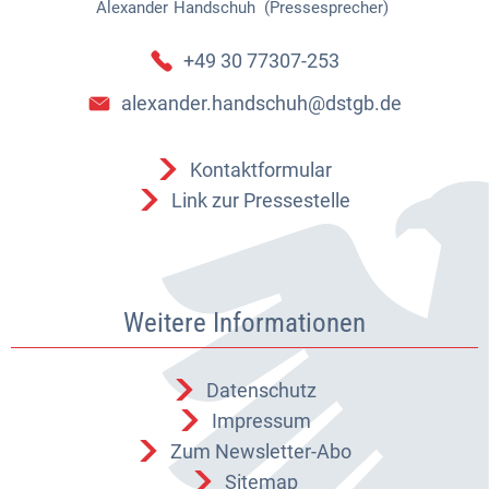
Alexander
Handschuh (Pressesprecher)
Alexander Handschuh (Pressespr
+49 30 77307-253
alexander.handschuh@dstgb.de
Kontaktformular
Link zur Pressestelle
Weitere Informationen
Datenschutz
Impressum
Zum Newsletter-Abo
Sitemap