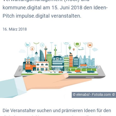
kommune.digital am 15. Juni 2018 den Ideen-
Pitch impulse.digital veranstalten.
16. März 2018
© elenabsl - Fotolia.com
Die Veranstalter suchen und prämieren Ideen für den