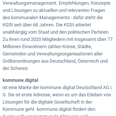
Verwaltungsmanagement. Empfehlungen, Konzepte
und Lösungen zu aktuellen und relevanten Fragen
des kommunalen Managements - dafür steht die
KGSt seit über 68 Jahren. Die KGSt arbeitet
unabhängig vom Staat und den politischen Parteien.
Zu ihren rund 2020 Mitgliedern mit insgesamt über 77
Millionen Einwohnern zählen Kreise, Städte,
Gemeinden und Verwaltungsorganisationen aller
Größenordnungen aus Deutschland, Österreich und
der Schweiz.
kommune.digital
ist eine Marke der kommune.digital Deutschland AG i.
G. Sie ist erste Adresse, wenn es um das Erleben von
Lösungen für die digitale Gesellschaft in der
Kommune geht. kommune.digital fördert den