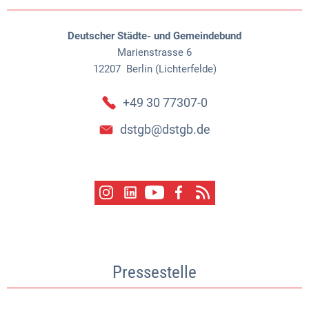
Deutscher Städte- und Gemeindebund
Marienstrasse 6
12207
Berlin (Lichterfelde)
+49 30 77307-0
dstgb@dstgb.de
Pressestelle