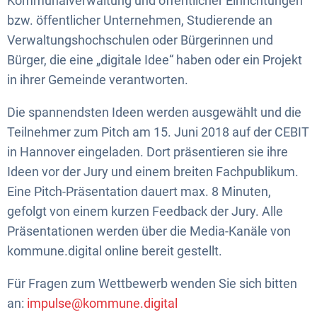
Kommunalverwaltung und öffentlicher Einrichtungen
bzw. öffentlicher Unternehmen, Studierende an
Verwaltungshochschulen oder Bürgerinnen und
Bürger, die eine „digitale Idee“ haben oder ein Projekt
in ihrer Gemeinde verantworten.
Die spannendsten Ideen werden ausgewählt und die
Teilnehmer zum Pitch am 15. Juni 2018 auf der CEBIT
in Hannover eingeladen. Dort präsentieren sie ihre
Ideen vor der Jury und einem breiten Fachpublikum.
Eine Pitch-Präsentation dauert max. 8 Minuten,
gefolgt von einem kurzen Feedback der Jury. Alle
Präsentationen werden über die Media-Kanäle von
kommune.digital online bereit gestellt.
Für Fragen zum Wettbewerb wenden Sie sich bitten
an:
impulse@kommune.digital