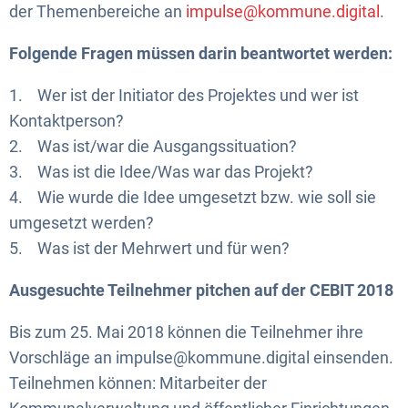
der Themenbereiche an
impulse@kommune.digital
.
Folgende Fragen müssen darin beantwortet werden:
1. Wer ist der Initiator des Projektes und wer ist
Kontaktperson?
2. Was ist/war die Ausgangssituation?
3. Was ist die Idee/Was war das Projekt?
4. Wie wurde die Idee umgesetzt bzw. wie soll sie
umgesetzt werden?
5. Was ist der Mehrwert und für wen?
Ausgesuchte Teilnehmer pitchen auf der CEBIT 2018
Bis zum 25. Mai 2018 können die Teilnehmer ihre
Vorschläge an impulse@kommune.digital einsenden.
Teilnehmen können: Mitarbeiter der