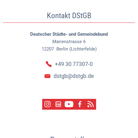
Kontakt DStGB
Deutscher Städte- und Gemeindebund
Marienstrasse 6
12207
Berlin (Lichterfelde)
+49 30 77307-0
dstgb@dstgb.de