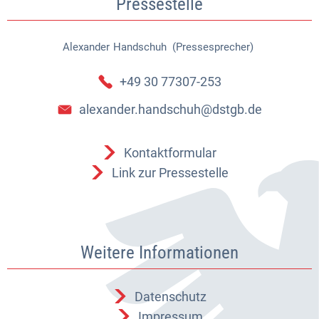
Pressestelle
Alexander
Handschuh (Pressesprecher)
Alexander Handschuh (Pressespr
+49 30 77307-253
alexander.handschuh@dstgb.de
Kontaktformular
Link zur Pressestelle
Weitere Informationen
Datenschutz
Impressum