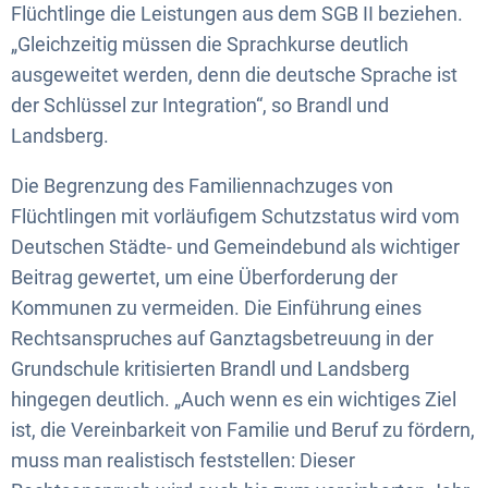
Flüchtlinge die Leistungen aus dem SGB II beziehen.
„Gleichzeitig müssen die Sprachkurse deutlich
ausgeweitet werden, denn die deutsche Sprache ist
der Schlüssel zur Integration“, so Brandl und
Landsberg.
Die Begrenzung des Familiennachzuges von
Flüchtlingen mit vorläufigem Schutzstatus wird vom
Deutschen Städte- und Gemeindebund als wichtiger
Beitrag gewertet, um eine Überforderung der
Kommunen zu vermeiden. Die Einführung eines
Rechtsanspruches auf Ganztagsbetreuung in der
Grundschule kritisierten Brandl und Landsberg
hingegen deutlich. „Auch wenn es ein wichtiges Ziel
ist, die Vereinbarkeit von Familie und Beruf zu fördern,
muss man realistisch feststellen: Dieser