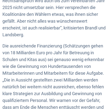
Rechtsanspruch wird auch bis zum vereinbarten Jahr
2025 nicht umsetzbar sein. Hier versprechen die
Koalitionäre den Wählern etwas, was ihnen sicher
gefällt. Aber nicht alles was wünschenswert
erscheint, ist auch realisierbar“, kritisierten Brandl und
Landsberg.
Die ausreichende Finanzierung (Schätzungen gehen
von 18 Milliarden Euro pro Jahr für Betreuung in
Schulen und Kitas aus) sei genauso wenig erkennbar
wie die Gewinnung von Hundertausenden von
Mitarbeiterinnen und Mitarbeitern für diese Aufgabe.
„Die in Aussicht gestellten zwei Milliarden werden
natürlich bei weitem nicht ausreichen, ebenso fehlen
klare Strategien zur Ausbildung und Gewinnung von
qualifiziertem Personal. Wir warnen vor der Gefahr,
dass am Ende die Menschen enttäuscht werden und