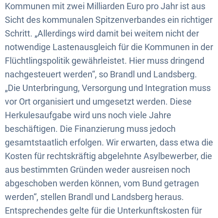
Kommunen mit zwei Milliarden Euro pro Jahr ist aus
Sicht des kommunalen Spitzenverbandes ein richtiger
Schritt. „Allerdings wird damit bei weitem nicht der
notwendige Lastenausgleich für die Kommunen in der
Flüchtlingspolitik gewährleistet. Hier muss dringend
nachgesteuert werden“, so Brandl und Landsberg.
„Die Unterbringung, Versorgung und Integration muss
vor Ort organisiert und umgesetzt werden. Diese
Herkulesaufgabe wird uns noch viele Jahre
beschäftigen. Die Finanzierung muss jedoch
gesamtstaatlich erfolgen. Wir erwarten, dass etwa die
Kosten für rechtskräftig abgelehnte Asylbewerber, die
aus bestimmten Gründen weder ausreisen noch
abgeschoben werden können, vom Bund getragen
werden“, stellen Brandl und Landsberg heraus.
Entsprechendes gelte für die Unterkunftskosten für