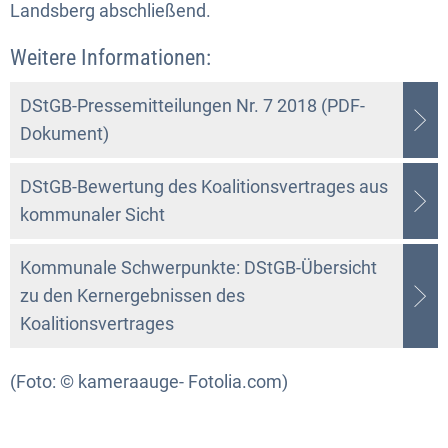
Landsberg abschließend.
Weitere Informationen:
DStGB-Pressemitteilungen Nr. 7 2018 (PDF-
Dokument)
DStGB-Bewertung des Koalitionsvertrages aus
kommunaler Sicht
Kommunale Schwerpunkte: DStGB-Übersicht
zu den Kernergebnissen des
Koalitionsvertrages
(Foto: © kameraauge- Fotolia.com)