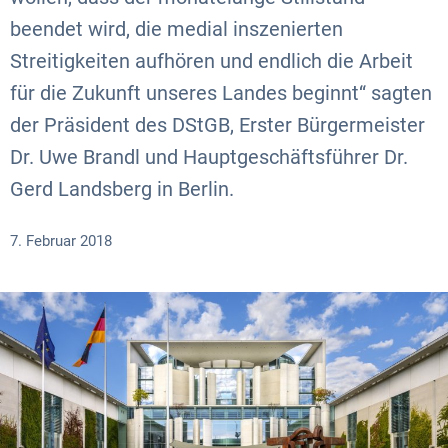
beendet wird, die medial inszenierten
Streitigkeiten aufhören und endlich die Arbeit
für die Zukunft unseres Landes beginnt“ sagten
der Präsident des DStGB, Erster Bürgermeister
Dr. Uwe Brandl und Hauptgeschäftsführer Dr.
Gerd Landsberg in Berlin.
7. Februar 2018