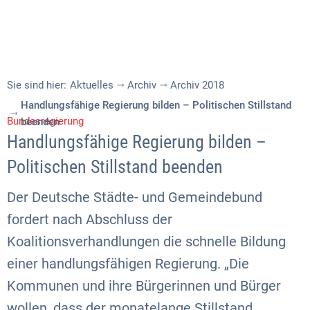
Sie sind hier:
Aktuelles
Archiv
Archiv 2018
Handlungsfähige Regierung bilden – Politischen Stillstand
Bundesregierung
beenden
Handlungsfähige Regierung bilden –
Politischen Stillstand beenden
Der Deutsche Städte- und Gemeindebund
fordert nach Abschluss der
Koalitionsverhandlungen die schnelle Bildung
einer handlungsfähigen Regierung. „Die
Kommunen und ihre Bürgerinnen und Bürger
wollen, dass der monatelange Stillstand