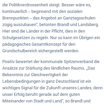
die Politikverdrossenheit steigt. Besser wäre es,
kontinuierlich ‒ beginnend mit den sozialen
Brennpunkten ‒ das Angebot an Ganztagsschulen
zügig auszubauen“, betonten Brandl und Landsberg.
Hier sind die Länder in der Pflicht, dies in den
Schulgesetzen zu regeln. Nur so kann im Übrigen ein
pädagogisches Gesamtkonzept für den
Grundschulbereich sichergestellt werden.
Positiv bewertet der kommunale Spitzenverband die
Ansätze zur Stärkung des ländlichen Raums. „Das
Bekenntnis zur Gleichwertigkeit der
Lebensbedingungen in ganz Deutschland ist ein
wichtiges Signal für die Zukunft unseres Landes, denn
unser Erfolg beruht gerade auf dem guten
Miteinander von Stadt und Land“, so Brandl und