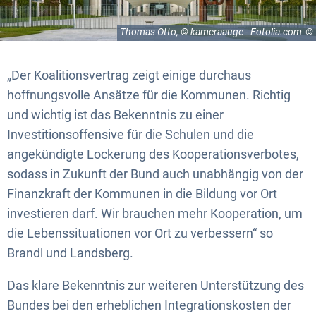
Thomas Otto, © kameraauge - Fotolia.com
„Der Koalitionsvertrag zeigt einige durchaus
hoffnungsvolle Ansätze für die Kommunen. Richtig
und wichtig ist das Bekenntnis zu einer
Investitionsoffensive für die Schulen und die
angekündigte Lockerung des Kooperationsverbotes,
sodass in Zukunft der Bund auch unabhängig von der
Finanzkraft der Kommunen in die Bildung vor Ort
investieren darf. Wir brauchen mehr Kooperation, um
die Lebenssituationen vor Ort zu verbessern“ so
Brandl und Landsberg.
Das klare Bekenntnis zur weiteren Unterstützung des
Bundes bei den erheblichen Integrationskosten der