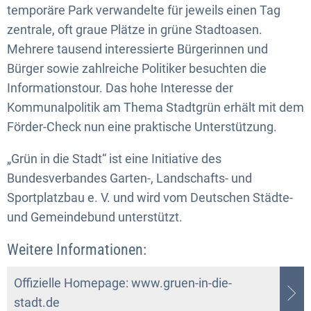
temporäre Park verwandelte für jeweils einen Tag
zentrale, oft graue Plätze in grüne Stadtoasen.
Mehrere tausend interessierte Bürgerinnen und
Bürger sowie zahlreiche Politiker besuchten die
Informationstour. Das hohe Interesse der
Kommunalpolitik am Thema Stadtgrün erhält mit dem
Förder-Check nun eine praktische Unterstützung.
„Grün in die Stadt“ ist eine Initiative des
Bundesverbandes Garten-, Landschafts- und
Sportplatzbau e. V. und wird vom Deutschen Städte-
und Gemeindebund unterstützt.
Weitere Informationen:
Offizielle Homepage: www.gruen-in-die-
stadt.de