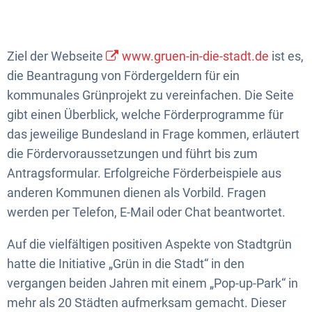
Ziel der Webseite
www.gruen-in-die-stadt.de
ist es,
die Beantragung von Fördergeldern für ein
kommunales Grünprojekt zu vereinfachen. Die Seite
gibt einen Überblick, welche Förderprogramme für
das jeweilige Bundesland in Frage kommen, erläutert
die Fördervoraussetzungen und führt bis zum
Antragsformular. Erfolgreiche Förderbeispiele aus
anderen Kommunen dienen als Vorbild. Fragen
werden per Telefon, E-Mail oder Chat beantwortet.
Auf die vielfältigen positiven Aspekte von Stadtgrün
hatte die Initiative „Grün in die Stadt“ in den
vergangen beiden Jahren mit einem „Pop-up-Park“ in
mehr als 20 Städten aufmerksam gemacht. Dieser