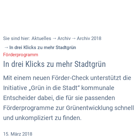
Sie sind hier:
Aktuelles
Archiv
Archiv 2018
In drei Klicks zu mehr Stadtgrün
Förderprogramm
In drei Klicks zu mehr Stadtgrün
Mit einem neuen Förder-Check unterstützt die
Initiative „Grün in die Stadt“ kommunale
Entscheider dabei, die für sie passenden
Förderprogramme zur Grünentwicklung schnell
und unkompliziert zu finden.
15. März 2018