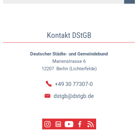
Kontakt DStGB
Deutscher Städte- und Gemeindebund
Marienstrasse 6
12207
Berlin (Lichterfelde)
+49 30 77307-0
dstgb@dstgb.de