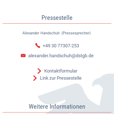
Pressestelle
Alexander
Handschuh (Pressesprecher)
Alexander Handschuh (Pressespr
+49 30 77307-253
alexander.handschuh@dstgb.de
Kontaktformular
Link zur Pressestelle
Weitere Informationen