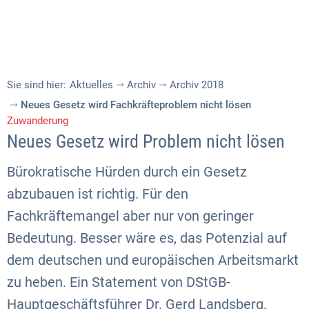
Sie sind hier:
Aktuelles
Archiv
Archiv 2018
Neues Gesetz wird Fachkräfteproblem nicht lösen
Zuwanderung
Neues Gesetz wird Problem nicht lösen
Bürokratische Hürden durch ein Gesetz
abzubauen ist richtig. Für den
Fachkräftemangel aber nur von geringer
Bedeutung. Besser wäre es, das Potenzial auf
dem deutschen und europäischen Arbeitsmarkt
zu heben. Ein Statement von DStGB-
Hauptgeschäftsführer Dr. Gerd Landsberg.