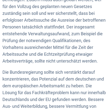
für den Vollzug des geplanten neuen Gesetzes
zuständig sein soll und wer sicherstellt, dass bei
erfolgloser Arbeitssuche die Ausreise der betroffenen
Personen tatsächlich stattfindet. Der insgesamt
entstehende Verwaltungsaufwand, zum Beispiel die
Prüfung der notwendigen Qualifikationen, des
Vorhaltens ausreichender Mittel für die Zeit der
Arbeitssuche und die Echtzeitprüfung etwaiger
Arbeitsverträge, sollte nicht unterschätzt werden.
Die Bundesregierung sollte sich verstärkt darauf
konzentrieren, das Potenzial auf dem deutschen und
dem europäischen Arbeitsmarkt zu heben. Die
Lösung für das Fachkräfteproblem kann nur innerhalb
Deutschlands und der EU gefunden werden. Bessere
Aus- und Weiterbildung, bessere Vermittlung von