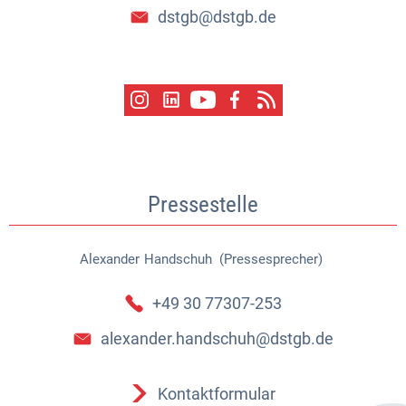
dstgb@dstgb.de
Pressestelle
Alexander
Handschuh (Pressesprecher)
Alexander Handschuh (Pressespr
+49 30 77307-253
alexander.handschuh@dstgb.de
Kontaktformular