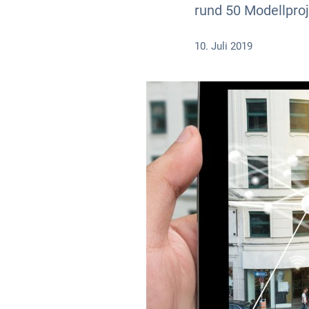
rund 50 Modellproj
10. Juli 2019