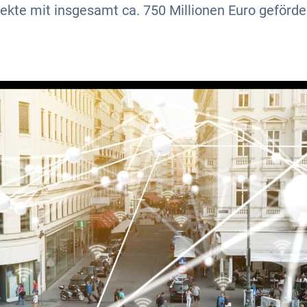
ekte mit insgesamt ca. 750 Millionen Euro geförde