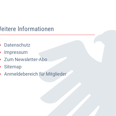
eitere Informationen
Datenschutz
Impressum
Zum Newsletter-Abo
Sitemap
Anmeldebereich für Mitglieder