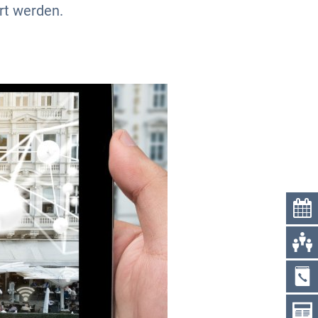
rt werden.