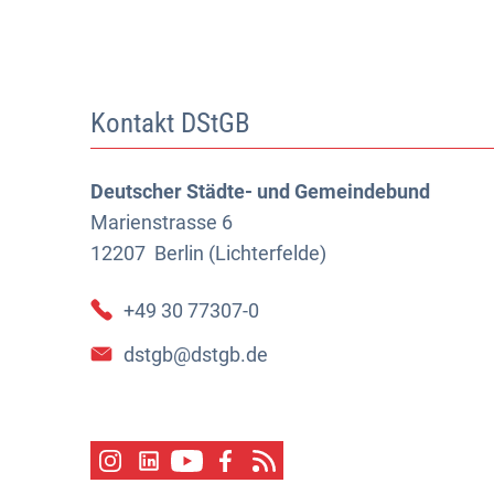
Kontakt DStGB
Deutscher Städte- und Gemeindebund
Marienstrasse 6
12207
Berlin (Lichterfelde)
+49 30 77307-0
dstgb@dstgb.de