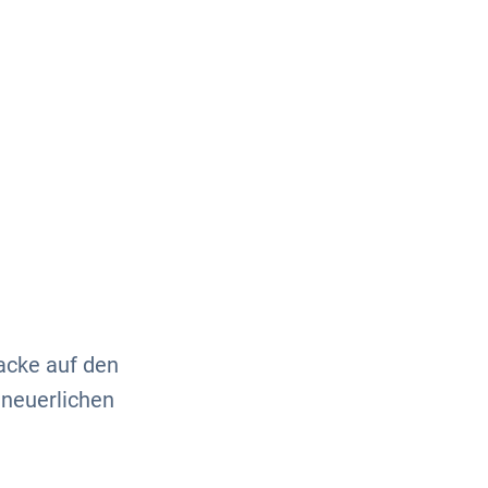
Über uns
Kontakt
acke auf den
neuerlichen