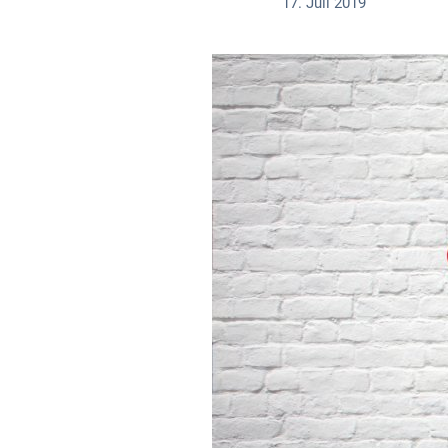
17. Juli 2019