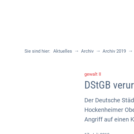
Sie sind hier:
Aktuelles
Archiv
Archiv 2019
gewalt II
DStGB verur
Der Deutsche Städ
Hockenheimer Ober
Angriff auf einen 