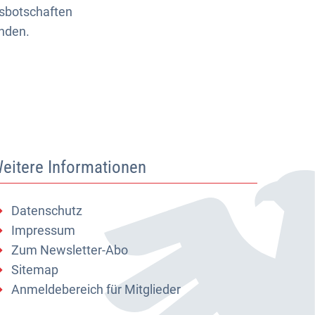
ssbotschaften
nden.
eitere Informationen
Datenschutz
Impressum
Zum Newsletter-Abo
Sitemap
Anmeldebereich für Mitglieder