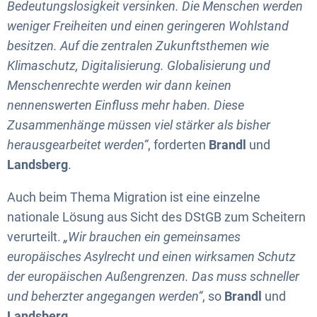
Bedeutungslosigkeit versinken. Die Menschen werden
weniger Freiheiten und einen geringeren Wohlstand
besitzen. Auf die zentralen Zukunftsthemen wie
Klimaschutz, Digitalisierung. Globalisierung und
Menschenrechte werden wir dann keinen
nennenswerten Einfluss mehr haben. Diese
Zusammenhänge müssen viel stärker als bisher
herausgearbeitet werden“
, forderten
Brandl
und
Landsberg
.
Auch beim Thema Migration ist eine einzelne
nationale Lösung aus Sicht des DStGB zum Scheitern
verurteilt.
„Wir brauchen ein gemeinsames
europäisches Asylrecht und einen wirksamen Schutz
der europäischen Außengrenzen. Das muss schneller
und beherzter angegangen werden“
, so
Brandl
und
Landsberg
.