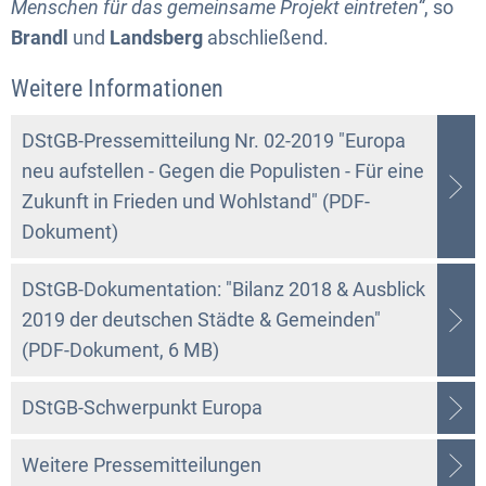
Menschen für das gemeinsame Projekt eintreten“
, so
Brandl
und
Landsberg
abschließend.
Weitere Informationen
DStGB-Pressemitteilung Nr. 02-2019 "Europa
neu aufstellen - Gegen die Populisten - Für eine
Zukunft in Frieden und Wohlstand" (PDF-
Dokument)
DStGB-Dokumentation: "Bilanz 2018 & Ausblick
2019 der deutschen Städte & Gemeinden"
(PDF-Dokument, 6 MB)
DStGB-Schwerpunkt Europa
Weitere Pressemitteilungen