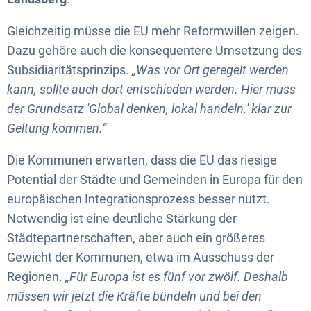
Gleichzeitig müsse die EU mehr Reformwillen zeigen.
Dazu gehöre auch die konsequentere Umsetzung des
Subsidiaritätsprinzips.
„Was vor Ort geregelt werden
kann, sollte auch dort entschieden werden. Hier muss
der Grundsatz 'Global denken, lokal handeln.' klar zur
Geltung kommen.“
Die Kommunen erwarten, dass die EU das riesige
Potential der Städte und Gemeinden in Europa für den
europäischen Integrationsprozess besser nutzt.
Notwendig ist eine deutliche Stärkung der
Städtepartnerschaften, aber auch ein größeres
Gewicht der Kommunen, etwa im Ausschuss der
Regionen.
„Für Europa ist es fünf vor zwölf. Deshalb
müssen wir jetzt die Kräfte bündeln und bei den