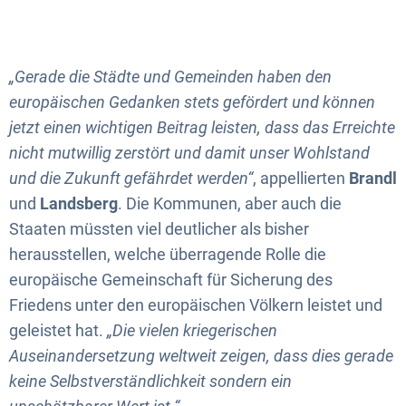
„Gerade die Städte und Gemeinden haben den
europäischen Gedanken stets gefördert und können
jetzt einen wichtigen Beitrag leisten, dass das Erreichte
nicht mutwillig zerstört und damit unser Wohlstand
und die Zukunft gefährdet werden“
, appellierten
Brandl
und
Landsberg
. Die Kommunen, aber auch die
Staaten müssten viel deutlicher als bisher
herausstellen, welche überragende Rolle die
europäische Gemeinschaft für Sicherung des
Friedens unter den europäischen Völkern leistet und
geleistet hat.
„Die vielen kriegerischen
Auseinandersetzung weltweit zeigen, dass dies gerade
keine Selbstverständlichkeit sondern ein