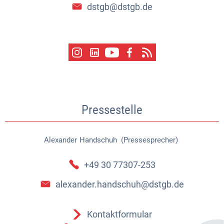
dstgb@dstgb.de
Pressestelle
Alexander
Handschuh (Pressesprecher)
Alexander Handschuh (Pressespr
+49 30 77307-253
alexander.handschuh@dstgb.de
Kontaktformular