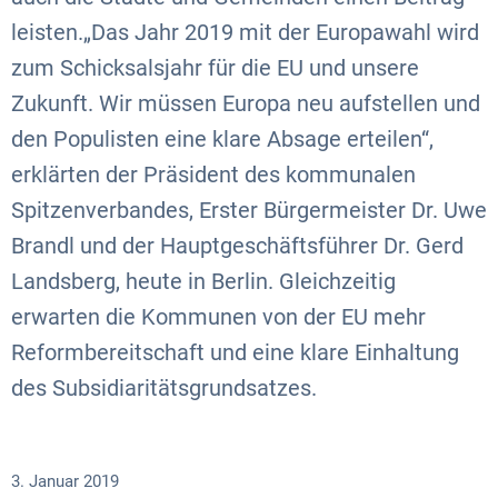
leisten.„Das Jahr 2019 mit der Europawahl wird
zum Schicksalsjahr für die EU und unsere
Zukunft. Wir müssen Europa neu aufstellen und
den Populisten eine klare Absage erteilen“,
erklärten der Präsident des kommunalen
Spitzenverbandes, Erster Bürgermeister Dr. Uwe
Brandl und der Hauptgeschäftsführer Dr. Gerd
Landsberg, heute in Berlin. Gleichzeitig
erwarten die Kommunen von der EU mehr
Reformbereitschaft und eine klare Einhaltung
des Subsidiaritätsgrundsatzes.
3. Januar 2019