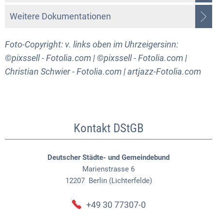
Weitere Dokumentationen
Foto-Copyright: v. links oben im Uhrzeigersinn:
©pixssell - Fotolia.com | ©pixssell - Fotolia.com |
Christian Schwier - Fotolia.com | artjazz-Fotolia.com
Kontakt DStGB
Deutscher Städte- und Gemeindebund
Marienstrasse 6
12207
Berlin (Lichterfelde)
+49 30 77307-0