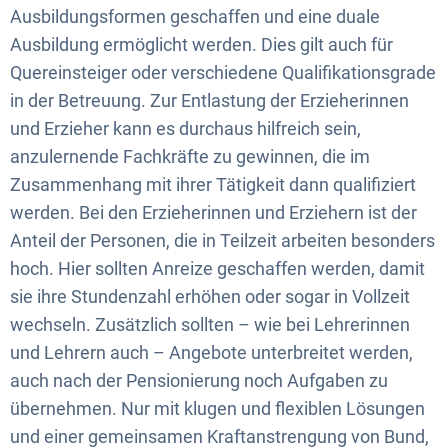
Ausbildungsformen geschaffen und eine duale
Ausbildung ermöglicht werden. Dies gilt auch für
Quereinsteiger oder verschiedene Qualifikationsgrade
in der Betreuung. Zur Entlastung der Erzieherinnen
und Erzieher kann es durchaus hilfreich sein,
anzulernende Fachkräfte zu gewinnen, die im
Zusammenhang mit ihrer Tätigkeit dann qualifiziert
werden. Bei den Erzieherinnen und Erziehern ist der
Anteil der Personen, die in Teilzeit arbeiten besonders
hoch. Hier sollten Anreize geschaffen werden, damit
sie ihre Stundenzahl erhöhen oder sogar in Vollzeit
wechseln. Zusätzlich sollten – wie bei Lehrerinnen
und Lehrern auch – Angebote unterbreitet werden,
auch nach der Pensionierung noch Aufgaben zu
übernehmen. Nur mit klugen und flexiblen Lösungen
und einer gemeinsamen Kraftanstrengung von Bund,