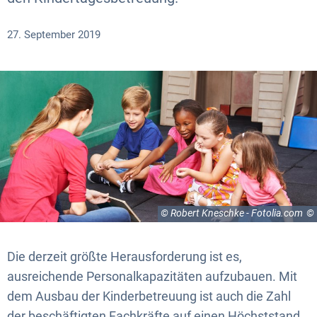
27. September 2019
© Robert Kneschke - Fotolia.com
Die derzeit größte Herausforderung ist es,
ausreichende Personalkapazitäten aufzubauen. Mit
dem Ausbau der Kinderbetreuung ist auch die Zahl
der beschäftigten Fachkräfte auf einen Höchststand