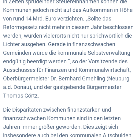
in Zeiten sprudelnder Steuereinnahmen können die
Kommunen jedoch nicht auf das Aufkommen in Höhe
von rund 14 Mrd. Euro verzichten. „Sollte das
Reformgesetz nicht mehr in diesem Jahr beschlossen
werden, würden vielerorts nicht nur sprichwörtlich die
Lichter ausgehen. Gerade in finanzschwachen
Gemeinden würde die kommunale Selbstverwaltung
endgültig beerdigt werden.“, so der Vorsitzende des
Ausschusses für Finanzen und Kommunalwirtschaft,
Oberbürgermeister Dr. Bernhard Gmehling (Neuburg
a.d. Donau), und der gastgebende Bürgermeister
Thomas Görtz.
Die Disparitäten zwischen finanzstarken und
finanzschwachen Kommunen sind in den letzten
Jahren immer größer geworden. Dies zeigt sich
insbesondere auch bei den kommunalen Altschulden.