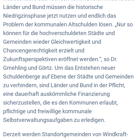
Länder und Bund müssen die historische
Niedrigzinsphase jetzt nutzen und endlich das
Problem der kommunalen Altschulden lösen. „Nur so
können für die hochverschuldeten Städte und
Gemeinden wieder Gleichwertigkeit und
Chancengerechtigkeit erzielt und
Zukunftsperspektiven eröffnet werden.“, so Dr.
Gmehling und Görtz. Um das Entstehen neuer
Schuldenberge auf Ebene der Städte und Gemeinden
zu verhindern, sind Länder und Bund in der Pflicht,
eine dauerhaft auskömmliche Finanzierung
sicherzustellen, die es den Kommunen erlaubt,
pflichtige und freiwillige kommunale
Selbstverwaltungsaufgaben zu erledigen.
Derzeit werden Standortgemeinden von Windkraft-