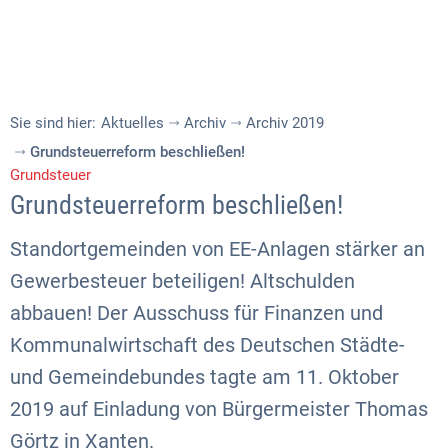
Sie sind hier:
Aktuelles
Archiv
Archiv 2019
Grundsteuerreform beschließen!
Grundsteuer
Grundsteuerreform beschließen!
Standortgemeinden von EE-Anlagen stärker an
Gewerbesteuer beteiligen! Altschulden
abbauen! Der Ausschuss für Finanzen und
Kommunalwirtschaft des Deutschen Städte-
und Gemeindebundes tagte am 11. Oktober
2019 auf Einladung von Bürgermeister Thomas
Görtz in Xanten.