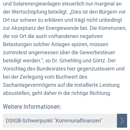
und Solarenergieanlagen steuerlich nur marginal an
der Wertschöpfung beteiligt. „Dies ist den Bürgern vor
Ort nur schwer zu erklären und trägt nicht unbedingt
zur Akzeptanz der Energiewende bei. Die Kommunen,
die vor Ort die auch vorhandenen negativen
Belastungen solcher Anlagen spüren, müssen
zumindest angemessen über die Gewerbesteuer
beteiligt werden.“, so Dr. Gmehling und Görtz. Der
Vorschlag des Bundesrates hier gegenzusteuern und
bei der Zerlegung vom Buchwert des
Sachanlagevermögens auf die installierte Leistung
abzustellen, geht daher in die richtige Richtung.
Weitere Informationen:
DStGB-Schwerpunkt "Kommunalfinanzen"