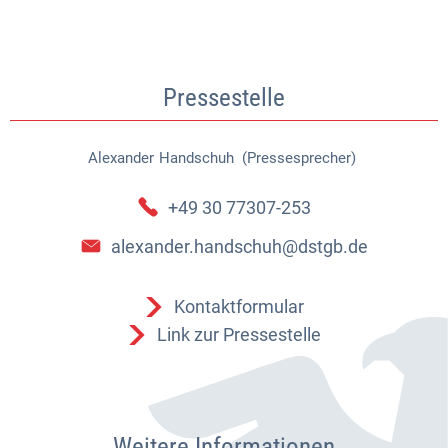
Pressestelle
Alexander
Handschuh (Pressesprecher)
Alexander Handschuh (Pressespr
+49 30 77307-253
alexander.handschuh@dstgb.de
Kontaktformular
Link zur Pressestelle
Weitere Informationen