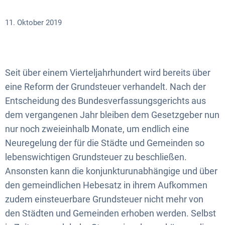
11. Oktober 2019
Seit über einem Vierteljahrhundert wird bereits über
eine Reform der Grundsteuer verhandelt. Nach der
Entscheidung des Bundesverfassungsgerichts aus
dem vergangenen Jahr bleiben dem Gesetzgeber nun
nur noch zweieinhalb Monate, um endlich eine
Neuregelung der für die Städte und Gemeinden so
lebenswichtigen Grundsteuer zu beschließen.
Ansonsten kann die konjunkturunabhängige und über
den gemeindlichen Hebesatz in ihrem Aufkommen
zudem einsteuerbare Grundsteuer nicht mehr von
den Städten und Gemeinden erhoben werden. Selbst