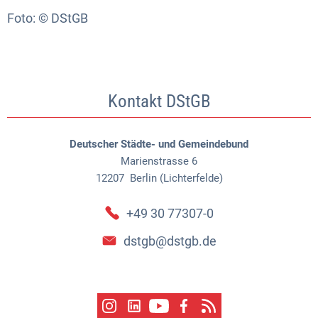
Foto: © DStGB
Kontakt DStGB
Deutscher Städte- und Gemeindebund
Marienstrasse 6
12207
Berlin (Lichterfelde)
+49 30 77307-0
dstgb@dstgb.de