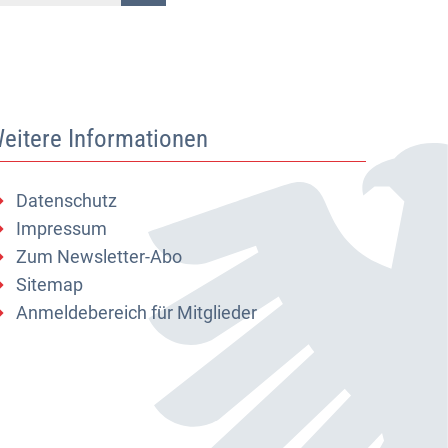
eitere Informationen
Datenschutz
Impressum
Zum Newsletter-Abo
Sitemap
Anmeldebereich für Mitglieder