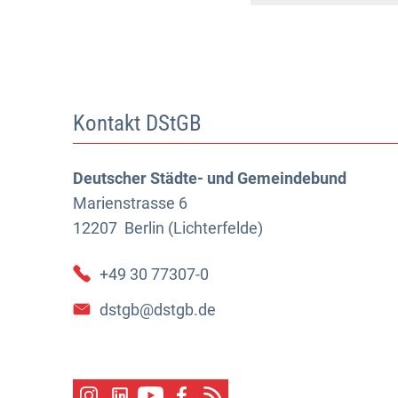
Kontakt DStGB
Deutscher Städte- und Gemeindebund
Marienstrasse 6
12207
Berlin (Lichterfelde)
+49 30 77307-0
dstgb@dstgb.de