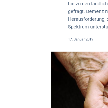
hin zu den ländli
gefragt. Demenz mi
Herausforderung, 
Spektrum unterstü
17. Januar 2019