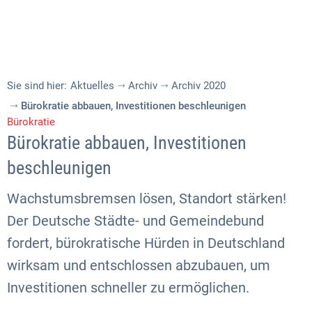
Sie sind hier:
Aktuelles
Archiv
Archiv 2020
Bürokratie abbauen, Investitionen beschleunigen
Bürokratie
Bürokratie abbauen, Investitionen
beschleunigen
Wachstumsbremsen lösen, Standort stärken!
Der Deutsche Städte- und Gemeindebund
fordert, bürokratische Hürden in Deutschland
wirksam und entschlossen abzubauen, um
Investitionen schneller zu ermöglichen.