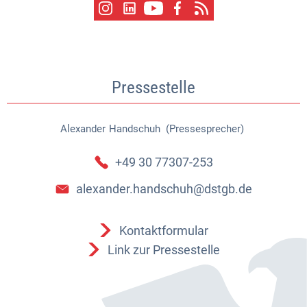
Pressestelle
Alexander
Handschuh (Pressesprecher)
Alexander Handschuh (Pressespr
+49 30 77307-253
alexander.handschuh@dstgb.de
Kontaktformular
Link zur Pressestelle