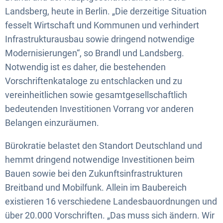
Landsberg, heute in Berlin. „Die derzeitige Situation
fesselt Wirtschaft und Kommunen und verhindert
Infrastrukturausbau sowie dringend notwendige
Modernisierungen“, so Brandl und Landsberg.
Notwendig ist es daher, die bestehenden
Vorschriftenkataloge zu entschlacken und zu
vereinheitlichen sowie gesamtgesellschaftlich
bedeutenden Investitionen Vorrang vor anderen
Belangen einzuräumen.
Bürokratie belastet den Standort Deutschland und
hemmt dringend notwendige Investitionen beim
Bauen sowie bei den Zukunftsinfrastrukturen
Breitband und Mobilfunk. Allein im Baubereich
existieren 16 verschiedene Landesbauordnungen und
über 20.000 Vorschriften. „Das muss sich ändern. Wir