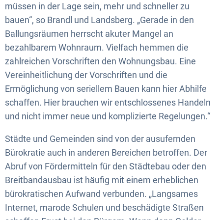
müssen in der Lage sein, mehr und schneller zu
bauen“, so Brandl und Landsberg. „Gerade in den
Ballungsräumen herrscht akuter Mangel an
bezahlbarem Wohnraum. Vielfach hemmen die
zahlreichen Vorschriften den Wohnungsbau. Eine
Vereinheitlichung der Vorschriften und die
Ermöglichung von seriellem Bauen kann hier Abhilfe
schaffen. Hier brauchen wir entschlossenes Handeln
und nicht immer neue und komplizierte Regelungen.“
Städte und Gemeinden sind von der ausufernden
Bürokratie auch in anderen Bereichen betroffen. Der
Abruf von Fördermitteln für den Städtebau oder den
Breitbandausbau ist häufig mit einem erheblichen
bürokratischen Aufwand verbunden. „Langsames
Internet, marode Schulen und beschädigte Straßen