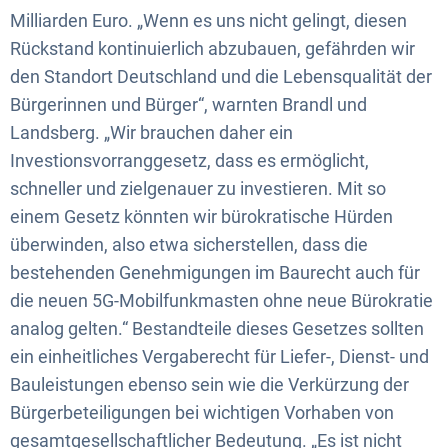
Milliarden Euro. „Wenn es uns nicht gelingt, diesen
Rückstand kontinuierlich abzubauen, gefährden wir
den Standort Deutschland und die Lebensqualität der
Bürgerinnen und Bürger“, warnten Brandl und
Landsberg. „Wir brauchen daher ein
Investionsvorranggesetz, dass es ermöglicht,
schneller und zielgenauer zu investieren. Mit so
einem Gesetz könnten wir bürokratische Hürden
überwinden, also etwa sicherstellen, dass die
bestehenden Genehmigungen im Baurecht auch für
die neuen 5G-Mobilfunkmasten ohne neue Bürokratie
analog gelten.“ Bestandteile dieses Gesetzes sollten
ein einheitliches Vergaberecht für Liefer-, Dienst- und
Bauleistungen ebenso sein wie die Verkürzung der
Bürgerbeteiligungen bei wichtigen Vorhaben von
gesamtgesellschaftlicher Bedeutung. „Es ist nicht