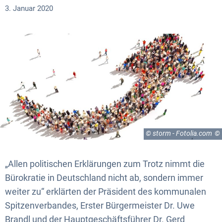
3. Januar 2020
© storm - Fotolia.com
„Allen politischen Erklärungen zum Trotz nimmt die
Bürokratie in Deutschland nicht ab, sondern immer
weiter zu“ erklärten der Präsident des kommunalen
Spitzenverbandes, Erster Bürgermeister Dr. Uwe
Brandl und der Hauptgeschäftsführer Dr. Gerd