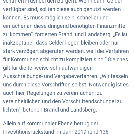
schaffen Frust bei den Bürgern. Wenn dann Gelder
verfügbar sind, sollten diese auch genutzt werden
können. Es muss möglich sein, schneller und
einfacher an diese dringend benötigten Finanzmittel
zu kommen“, forderten Brandl und Landsberg. „Es ist
inakzeptabel, dass Gelder liegen bleiben oder nur
stark verzögert abgerufen werden, weil die Verfahren
für Kommunen schlicht zu kompliziert sind.“ Gleiches
gilt für die teilweise sehr aufwändigen
Ausschreibungs- und Vergabeverfahren. „Wir fesseln
uns durch diese Vorschriften selbst. Notwendig ist es
auch hier, Regelungen zu vereinfachen, zu
vereinheitlichen und den Vorschriftendschungel zu
lichten“, betonen Brandl und Landsberg.
Allein auf kommunaler Ebene betrug der
Investitionsrückstand im Jahr 2019 rund 138