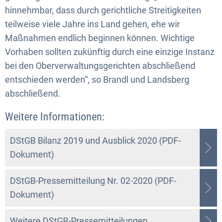
hinnehmbar, dass durch gerichtliche Streitigkeiten
teilweise viele Jahre ins Land gehen, ehe wir
Maßnahmen endlich beginnen können. Wichtige
Vorhaben sollten zukünftig durch eine einzige Instanz
bei den Oberverwaltungsgerichten abschließend
entschieden werden“, so Brandl und Landsberg
abschließend.
Weitere Informationen:
DStGB Bilanz 2019 und Ausblick 2020 (PDF-
Dokument)
DStGB-Pressemitteilung Nr. 02-2020 (PDF-
Dokument)
Weitere DStGB-Pressemitteilungen