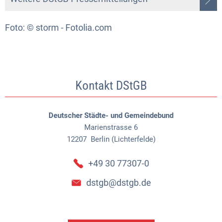
Foto: © storm - Fotolia.com
Kontakt DStGB
Deutscher Städte- und Gemeindebund
Marienstrasse 6
12207
Berlin (Lichterfelde)
+49 30 77307-0
dstgb@dstgb.de