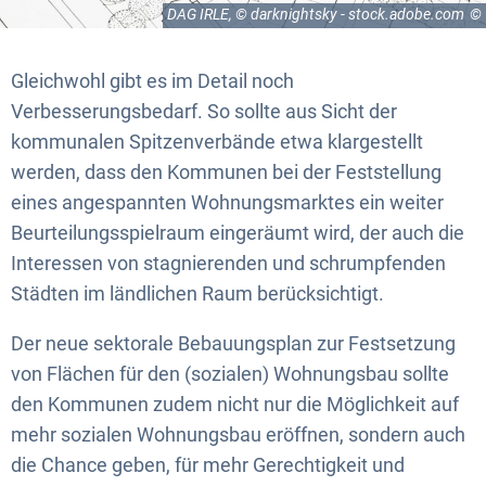
DAG IRLE, © darknightsky - stock.adobe.com
Gleichwohl gibt es im Detail noch
Verbesserungsbedarf. So sollte aus Sicht der
kommunalen Spitzenverbände etwa klargestellt
werden, dass den Kommunen bei der Feststellung
eines angespannten Wohnungsmarktes ein weiter
Beurteilungsspielraum eingeräumt wird, der auch die
Interessen von stagnierenden und schrumpfenden
Städten im ländlichen Raum berücksichtigt.
Der neue sektorale Bebauungsplan zur Festsetzung
von Flächen für den (sozialen) Wohnungsbau sollte
den Kommunen zudem nicht nur die Möglichkeit auf
mehr sozialen Wohnungsbau eröffnen, sondern auch
die Chance geben, für mehr Gerechtigkeit und