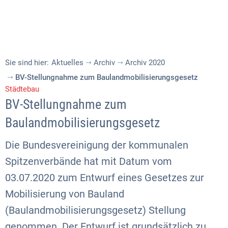
Sie sind hier:
Aktuelles
Archiv
Archiv 2020
BV-Stellungnahme zum Baulandmobilisierungsgesetz
Städtebau
BV-Stellungnahme zum
Baulandmobilisierungsgesetz
Die Bundesvereinigung der kommunalen
Spitzenverbände hat mit Datum vom
03.07.2020 zum Entwurf eines Gesetzes zur
Mobilisierung von Bauland
(Baulandmobilisierungsgesetz) Stellung
genommen. Der Entwurf ist grundsätzlich zu