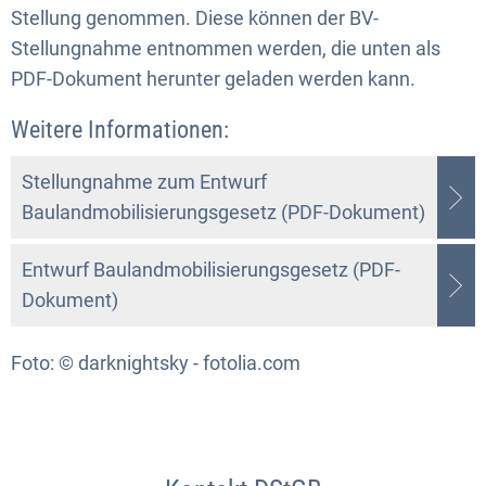
Stellung genommen. Diese können der BV-
Stellungnahme entnommen werden, die unten als
PDF-Dokument herunter geladen werden kann.
Weitere Informationen:
Stellungnahme zum Entwurf
Baulandmobilisierungsgesetz (PDF-Dokument)
Entwurf Baulandmobilisierungsgesetz (PDF-
Dokument)
Foto: © darknightsky - fotolia.com