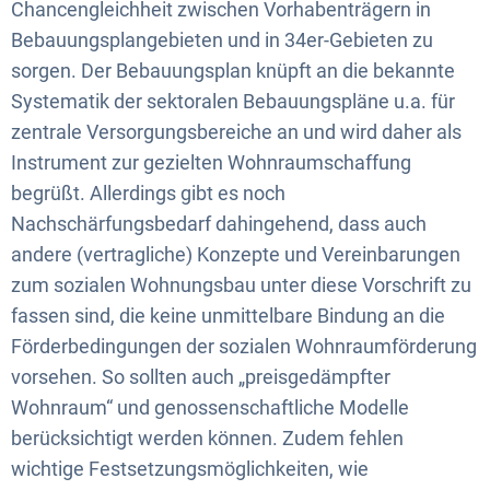
Chancengleichheit zwischen Vorhabenträgern in
Bebauungsplangebieten und in 34er-Gebieten zu
sorgen. Der Bebauungsplan knüpft an die bekannte
Systematik der sektoralen Bebauungspläne u.a. für
zentrale Versorgungsbereiche an und wird daher als
Instrument zur gezielten Wohnraumschaffung
begrüßt. Allerdings gibt es noch
Nachschärfungsbedarf dahingehend, dass auch
andere (vertragliche) Konzepte und Vereinbarungen
zum sozialen Wohnungsbau unter diese Vorschrift zu
fassen sind, die keine unmittelbare Bindung an die
Förderbedingungen der sozialen Wohnraumförderung
vorsehen. So sollten auch „preisgedämpfter
Wohnraum“ und genossenschaftliche Modelle
berücksichtigt werden können. Zudem fehlen
wichtige Festsetzungsmöglichkeiten, wie