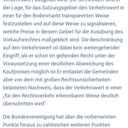
der Lage, für das Satzungsgebiet den Verkehrswert in
einer für den Bodenmarkt transparenten Weise
festzustellen und auf diese Weise zu signalisieren,
welche Preise in diesem Gebiet für die Ausübung des
Vorkaufsrechtes maßgeblich sind. Die Beschränkung
auf den Verkehrswert ist dabei kein weitergehender
Eingriff, als er schon im geltenden Recht unter der
Voraussetzung einer deutlichen Abweichung des
Kaufpreises möglich ist Er entlastet die Gemeinden
aber von dem mit großen Rechtsunsicherheiten
belasteten Nachweis, dass der Verkehrswert in einer
„für den Rechtsverkehr erkennbaren Weise deutlich
überschritten wird“.
Die Bundesvereinigung hat über die vorbenannten
Punkte hinaus zu zahlreichen weiteren Punkten