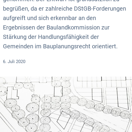
begrüßen, da er zahlreiche DStGB-Forderungen
aufgreift und sich erkennbar an den
Ergebnissen der Baulandkommission zur
Stärkung der Handlungsfähigkeit der
Gemeinden im Bauplanungsrecht orientiert.
6. Juli 2020