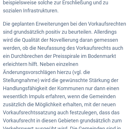
beispielsweise solche zur Erschließung und zu
sozialen Infrastrukturen.
Die geplanten Erweiterungen bei den Vorkaufsrechten
sind grundsätzlich positiv zu beurteilen. Allerdings
wird die Qualität der Novellierung daran gemessen
werden, ob die Neufassung des Vorkaufsrechts auch
ein Durchbrechen der Preisspirale im Bodenmarkt
erleichtern hilft. Neben einzelnen
Änderungsvorschlägen hierzu (vgl. die
Stellungnahme) wird die gewünschte Stärkung der
Handlungsfähigkeit der Kommunen nur dann einen
wesentlich Impuls erfahren, wenn die Gemeinden
zusätzlich die Möglichkeit erhalten, mit der neuen
Vorkaufsrechtssatzung auch festzulegen, dass das
Vorkaufsrecht in diesen Gebieten grundsätzlich zum
Verkehrswert ausgeübt wird. Die Gemeinden sind in