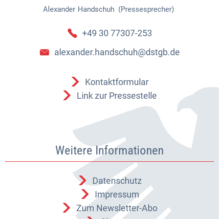
Alexander
Handschuh (Pressesprecher)
Alexander Handschuh (Pressespr
+49 30 77307-253
alexander.handschuh@dstgb.de
Kontaktformular
Link zur Pressestelle
Weitere Informationen
Datenschutz
Impressum
Zum Newsletter-Abo