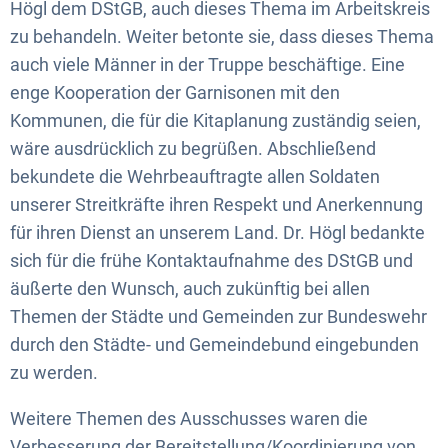
Högl dem DStGB, auch dieses Thema im Arbeitskreis
zu behandeln. Weiter betonte sie, dass dieses Thema
auch viele Männer in der Truppe beschäftige. Eine
enge Kooperation der Garnisonen mit den
Kommunen, die für die Kitaplanung zuständig seien,
wäre ausdrücklich zu begrüßen. Abschließend
bekundete die Wehrbeauftragte allen Soldaten
unserer Streitkräfte ihren Respekt und Anerkennung
für ihren Dienst an unserem Land. Dr. Högl bedankte
sich für die frühe Kontaktaufnahme des DStGB und
äußerte den Wunsch, auch zukünftig bei allen
Themen der Städte und Gemeinden zur Bundeswehr
durch den Städte- und Gemeindebund eingebunden
zu werden.
Weitere Themen des Ausschusses waren die
Verbesserung der Bereitstellung/Koordinierung von