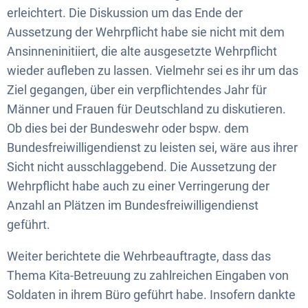
erleichtert. Die Diskussion um das Ende der
Aussetzung der Wehrpflicht habe sie nicht mit dem
Ansinneninitiiert, die alte ausgesetzte Wehrpflicht
wieder aufleben zu lassen. Vielmehr sei es ihr um das
Ziel gegangen, über ein verpflichtendes Jahr für
Männer und Frauen für Deutschland zu diskutieren.
Ob dies bei der Bundeswehr oder bspw. dem
Bundesfreiwilligendienst zu leisten sei, wäre aus ihrer
Sicht nicht ausschlaggebend. Die Aussetzung der
Wehrpflicht habe auch zu einer Verringerung der
Anzahl an Plätzen im Bundesfreiwilligendienst
geführt.
Weiter berichtete die Wehrbeauftragte, dass das
Thema Kita-Betreuung zu zahlreichen Eingaben von
Soldaten in ihrem Büro geführt habe. Insofern dankte