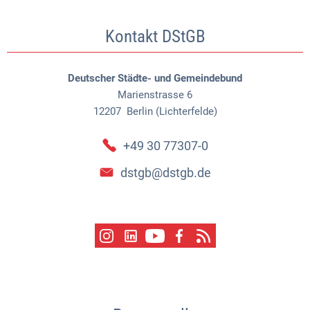
Kontakt DStGB
Deutscher Städte- und Gemeindebund
Marienstrasse 6
12207
Berlin (Lichterfelde)
+49 30 77307-0
dstgb@dstgb.de