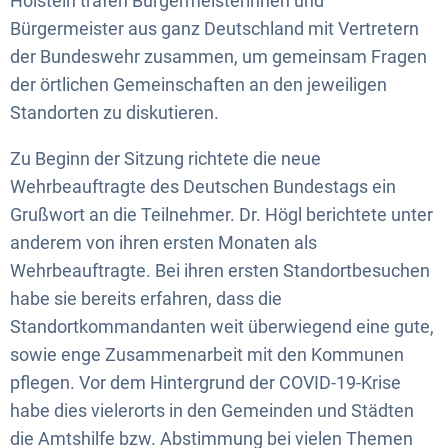
Holstein trafen Bürgermeisterinnen und
Bürgermeister aus ganz Deutschland mit Vertretern
der Bundeswehr zusammen, um gemeinsam Fragen
der örtlichen Gemeinschaften an den jeweiligen
Standorten zu diskutieren.
Zu Beginn der Sitzung richtete die neue
Wehrbeauftragte des Deutschen Bundestags ein
Grußwort an die Teilnehmer. Dr. Högl berichtete unter
anderem von ihren ersten Monaten als
Wehrbeauftragte. Bei ihren ersten Standortbesuchen
habe sie bereits erfahren, dass die
Standortkommandanten weit überwiegend eine gute,
sowie enge Zusammenarbeit mit den Kommunen
pflegen. Vor dem Hintergrund der COVID-19-Krise
habe dies vielerorts in den Gemeinden und Städten
die Amtshilfe bzw. Abstimmung bei vielen Themen