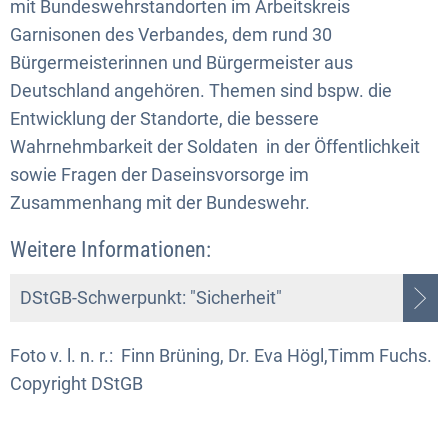
mit Bundeswehrstandorten im Arbeitskreis
Garnisonen des Verbandes, dem rund 30
Bürgermeisterinnen und Bürgermeister aus
Deutschland angehören. Themen sind bspw. die
Entwicklung der Standorte, die bessere
Wahrnehmbarkeit der Soldaten in der Öffentlichkeit
sowie Fragen der Daseinsvorsorge im
Zusammenhang mit der Bundeswehr.
Weitere Informationen:
DStGB-Schwerpunkt: "Sicherheit"
Foto v. l. n. r.: Finn Brüning, Dr. Eva Högl,Timm Fuchs.
Copyright DStGB