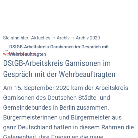
Sie sind hier:
Aktuelles
Archiv
Archiv 2020
DStGB-Arbeitskreis Garnisonen im Gespräch mit
wehrbeauftragte
Wehrbeauftragten
DStGB-Arbeitskreis Garnisonen im
Gespräch mit der Wehrbeauftragten
Am 15. September 2020 kam der Arbeitskreis
Garnisonen des Deutschen Städte- und
Gemeindebundes in Berlin zusammen.
Bürgermeisterinnen und Bürgermeister aus
ganz Deutschland hatten in diesem Rahmen die
Gelegenheit, ihre Fragen an die neue