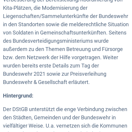
Kita-Plätzen, die Modernisierung der
Liegenschaften/Sammelunterkünfte der Bundeswehr
in den Standorten sowie die melderechtliche Situation
von Soldaten in Gemeinschaftsunterkünften. Seitens
des Bundesverteidigungsministeriums wurde
außerdem zu den Themen Betreuung und Fürsorge
bzw. dem Netzwerk der Hilfe vorgetragen. Weiter
wurden bereits erste Details zum Tag der
Bundeswehr 2021 sowie zur Preisverleihung
Bundeswehr & Gesellschaft erläutert.
Hintergrund:
Der DStGB unterstützt die enge Verbindung zwischen
den Städten, Gemeinden und der Bundeswehr in
vielfältiger Weise. U.a. vernetzen sich die Kommunen