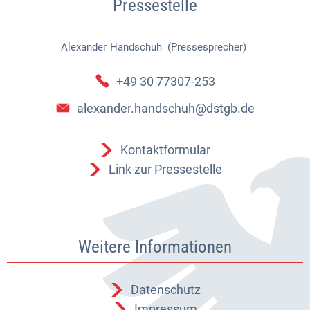
Pressestelle
Alexander
Handschuh (Pressesprecher)
Alexander Handschuh (Pressespr
+49 30 77307-253
alexander.handschuh@dstgb.de
Kontaktformular
Link zur Pressestelle
Weitere Informationen
Datenschutz
Impressum