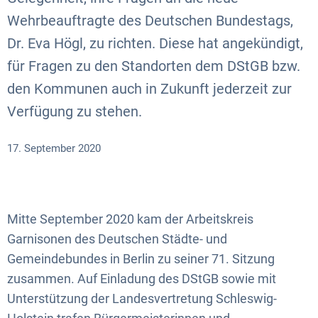
Wehrbeauftragte des Deutschen Bundestags,
Dr. Eva Högl, zu richten. Diese hat angekündigt,
für Fragen zu den Standorten dem DStGB bzw.
den Kommunen auch in Zukunft jederzeit zur
Verfügung zu stehen.
17. September 2020
Mitte September 2020 kam der Arbeitskreis
Garnisonen des Deutschen Städte- und
Gemeindebundes in Berlin zu seiner 71. Sitzung
zusammen. Auf Einladung des DStGB sowie mit
Unterstützung der Landesvertretung Schleswig-