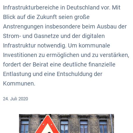
Infrastrukturbereiche in Deutschland vor. Mit
Blick auf die Zukunft seien große
Anstrengungen insbesondere beim Ausbau der
Strom- und Gasnetze und der digitalen
Infrastruktur notwendig. Um kommunale
Investitionen zu ermöglichen und zu verstärken,
fordert der Beirat eine deutliche finanzielle
Entlastung und eine Entschuldung der
Kommunen.
24. Juli 2020