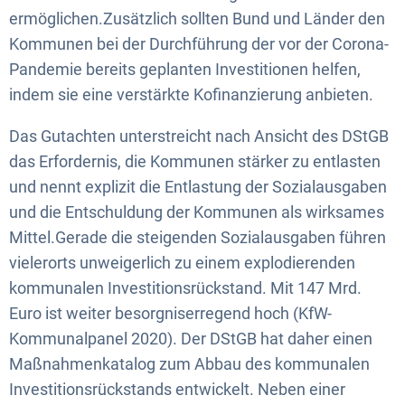
ermöglichen.Zusätzlich sollten Bund und Länder den
Kommunen bei der Durchführung der vor der Corona-
Pandemie bereits geplanten Investitionen helfen,
indem sie eine verstärkte Kofinanzierung anbieten.
Das Gutachten unterstreicht nach Ansicht des DStGB
das Erfordernis, die Kommunen stärker zu entlasten
und nennt explizit die Entlastung der Sozialausgaben
und die Entschuldung der Kommunen als wirksames
Mittel.Gerade die steigenden Sozialausgaben führen
vielerorts unweigerlich zu einem explodierenden
kommunalen Investitionsrückstand. Mit 147 Mrd.
Euro ist weiter besorgniserregend hoch (KfW-
Kommunalpanel 2020). Der DStGB hat daher einen
Maßnahmenkatalog zum Abbau des kommunalen
Investitionsrückstands entwickelt. Neben einer