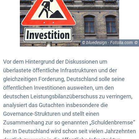
© bluedesign - Fotolia.com
Vor dem Hintergrund der Diskussionen um
überlastete öffentliche Infrastrukturen und der
gleichzeitigen Forderung, Deutschland solle seine
öffentlichen Investitionen ausweiten, um den
deutschen Leistungsbilanzüberschuss zu verringern,
analysiert das Gutachten insbesondere die
Governance-Strukturen und stellt einen
Zusammenhang zur so genannten „Schuldenbremse“
her.In Deutschland wird schon seit vielen Jahrzehnten