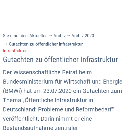
Sie sind hier:
Aktuelles
Archiv
Archiv 2020
Gutachten zu öffentlicher Infrastruktur
infrastruktur
Gutachten zu öffentlicher Infrastruktur
Der Wissenschaftliche Beirat beim
Bundesministerium für Wirtschaft und Energie
(BMWi) hat am 23.07.2020 ein Gutachten zum
Thema „Öffentliche Infrastruktur in
Deutschland: Probleme und Reformbedarf“
veröffentlicht. Darin nimmt er eine
Bestandsaufnahme zentraler