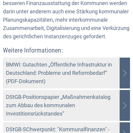
besseren Finanzausstattung der Kommunen werden
darin unter anderem auch eine Stärkung kommunaler
Planungskapazitäten, mehr interkommunale
Zusammenarbeit, Digitalisierung und eine Verkürzung
des gerichtlichen Instanzenzuges gefordert.
Weitere Informationen:
BMWI: Gutachten „Öffentliche Infrastruktur in
Deutschland: Probleme und Reformbedarf“
(PDF-Dokument)
DStGB-Positionspapier „Maßnahmenkatalog
zum Abbau des kommunalen
Investitionsrückstandes“
DStGB-SChwerpunkt: "Kommunalfinanzen" -