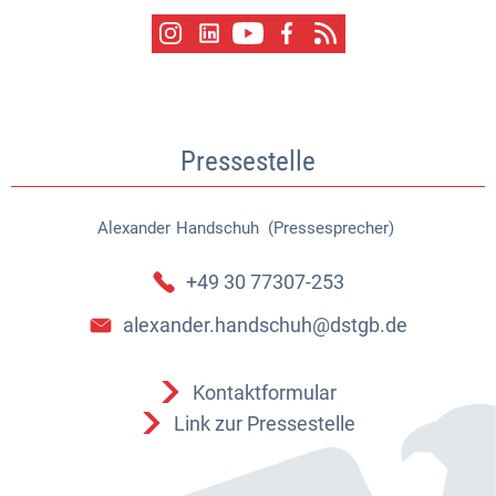
Pressestelle
Alexander
Handschuh (Pressesprecher)
Alexander Handschuh (Pressespr
+49 30 77307-253
alexander.handschuh@dstgb.de
Kontaktformular
Link zur Pressestelle