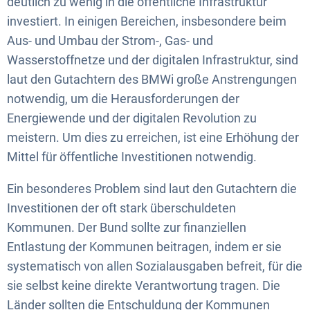
deutlich zu wenig in die öffentliche Infrastruktur
investiert. In einigen Bereichen, insbesondere beim
Aus- und Umbau der Strom-, Gas- und
Wasserstoffnetze und der digitalen Infrastruktur, sind
laut den Gutachtern des BMWi große Anstrengungen
notwendig, um die Herausforderungen der
Energiewende und der digitalen Revolution zu
meistern. Um dies zu erreichen, ist eine Erhöhung der
Mittel für öffentliche Investitionen notwendig.
Ein besonderes Problem sind laut den Gutachtern die
Investitionen der oft stark überschuldeten
Kommunen. Der Bund sollte zur finanziellen
Entlastung der Kommunen beitragen, indem er sie
systematisch von allen Sozialausgaben befreit, für die
sie selbst keine direkte Verantwortung tragen. Die
Länder sollten die Entschuldung der Kommunen