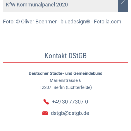
KfW-Kommunalpanel 2020
Foto: © Oliver Boehmer - bluedesign® - Fotolia.com
Kontakt DStGB
Deutscher Städte- und Gemeindebund
Marienstrasse 6
12207
Berlin (Lichterfelde)
+49 30 77307-0
dstgb@dstgb.de